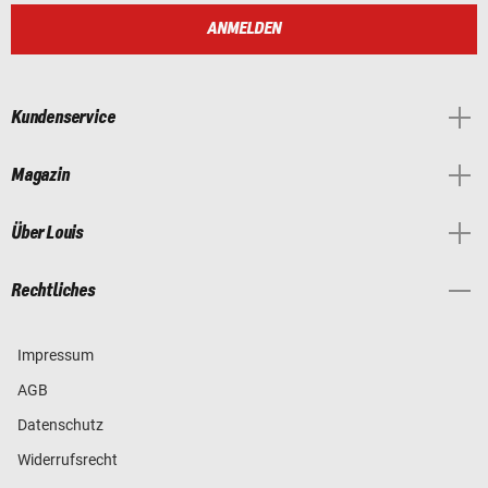
ANMELDEN
Kundenservice
Magazin
Über Louis
Rechtliches
Impressum
AGB
Datenschutz
Widerrufsrecht