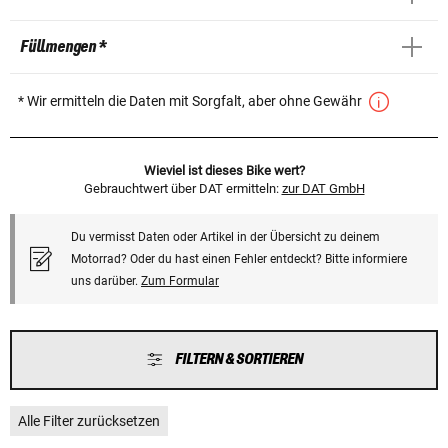
Füllmengen *
* Wir ermitteln die Daten mit Sorgfalt, aber ohne Gewähr
Wieviel ist dieses Bike wert?
Gebrauchtwert über DAT ermitteln:
zur DAT GmbH
Du vermisst Daten oder Artikel in der Übersicht zu deinem
Motorrad? Oder du hast einen Fehler entdeckt? Bitte informiere
uns darüber.
Zum Formular
FILTERN & SORTIEREN
Alle Filter zurücksetzen