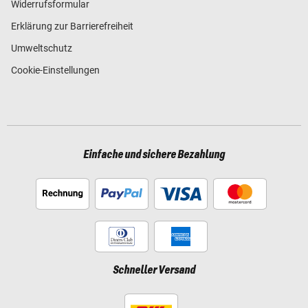
Widerrufsformular
Erklärung zur Barrierefreiheit
Umweltschutz
Cookie-Einstellungen
Einfache und sichere Bezahlung
Schneller Versand