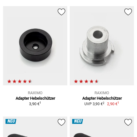
RAXIMO
RAXIMO
Adapter Hebelschützer
Adapter Hebelschützer
1
1
2
3,90 €
2,90 €
UVP 3,90 €
NEU
NEU