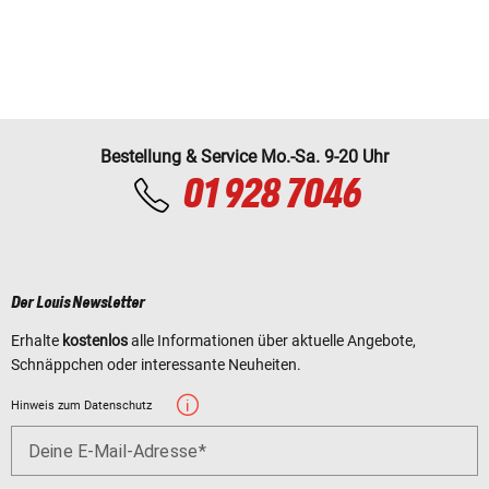
Bestellung & Service Mo.-Sa. 9-20 Uhr
01 928 7046
Der Louis Newsletter
Erhalte
kostenlos
alle Informationen über aktuelle Angebote,
Schnäppchen oder interessante Neuheiten.
Hinweis zum Datenschutz
Deine E-Mail-Adresse