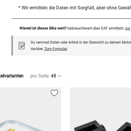
* Wir ermitteln die Daten mit Sorgfalt, aber ohne Gewä
Wieviel ist dieses Bike wert?
Gebrauchtwert über DAT ermitteln:
zu
Du vermisst Daten oder Artikel in der Übersicht zu deinem Motor
darüber.
Zum Formular
kelvarianten
pro Seite
: