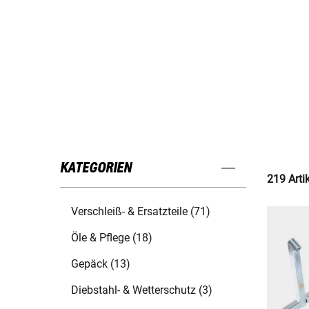
KATEGORIEN
219 Arti
Verschleiß- & Ersatzteile (71)
Öle & Pflege (18)
Gepäck (13)
Diebstahl- & Wetterschutz (3)