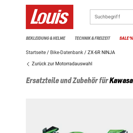
Suchbegriff
BEKLEIDUNG & HELME
TECHNIK & FREIZEIT
SALE 
Startseite
Bike-Datenbank
ZX-6R NINJA
Zurück zur Motorradauswahl
Ersatzteile und Zubehör für
Kawasa