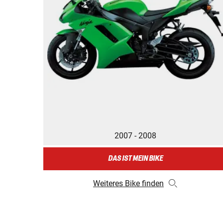
2007 - 2008
DAS IST MEIN BIKE
Weiteres Bike finden