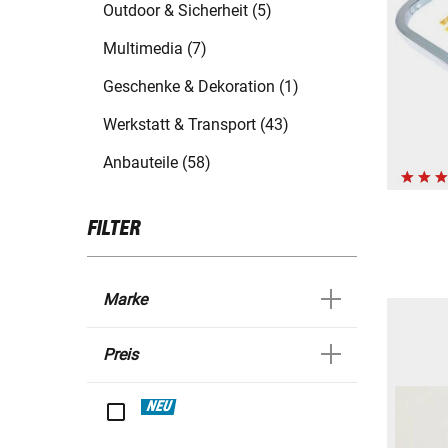
Outdoor & Sicherheit (5)
Multimedia (7)
Geschenke & Dekoration (1)
Werkstatt & Transport (43)
Anbauteile (58)
FILTER
Marke
Preis
NEU