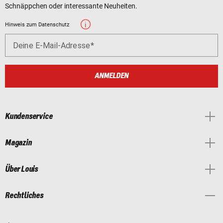
Schnäppchen oder interessante Neuheiten.
Hinweis zum Datenschutz
Deine E-Mail-Adresse
ANMELDEN
Kundenservice
Magazin
Über Louis
Rechtliches