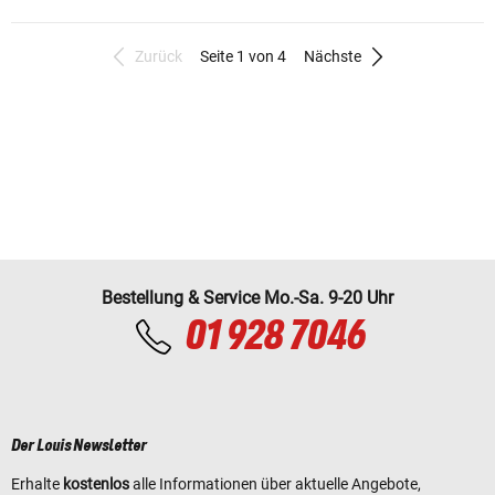
Zurück
Seite 1 von 4
Nächste
Bestellung & Service Mo.-Sa. 9-20 Uhr
01 928 7046
Der Louis Newsletter
Erhalte
kostenlos
alle Informationen über aktuelle Angebote,