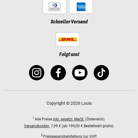
Schneller Versand
Folgt uns!
Copyright © 2026 Louis
1
Alle Preise
inkl. gesetzl. MwSt.
(Österreich).
Versandkosten:
7,99 € (ab 199,00 € Bestellwert gratis).
2
Preisgegenüberstellung zur UVP.