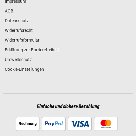
Impressum
AGB
Datenschutz
Widerrufsrecht
Widerrufsformular
Erklärung zur Barrierefreiheit
Umweltschutz
Cookie-Einstellungen
Einfache und sichere Bezahlung