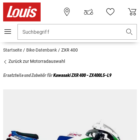
Suchbegriff
Startseite
Bike-Datenbank
ZXR 400
Zurück zur Motorradauswahl
Ersatzteile und Zubehör für
Kawasaki
ZXR 400 - ZX400L5-L9