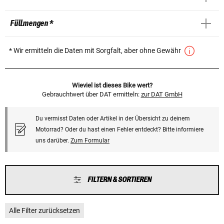
Füllmengen *
* Wir ermitteln die Daten mit Sorgfalt, aber ohne Gewähr
Wieviel ist dieses Bike wert?
Gebrauchtwert über DAT ermitteln:
zur DAT GmbH
Du vermisst Daten oder Artikel in der Übersicht zu deinem
Motorrad? Oder du hast einen Fehler entdeckt? Bitte informiere
uns darüber.
Zum Formular
FILTERN & SORTIEREN
Alle Filter zurücksetzen