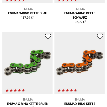
ENUMA
ENUMA
ENUMA X-RING KETTE BLAU
ENUMA X-RING KETTE
1
137,99 €
SCHWARZ
1
137,99 €
ENUMA
ENUMA
ENUMA X-RING KETTE GRUEN
ENUMA X-RING KETTE