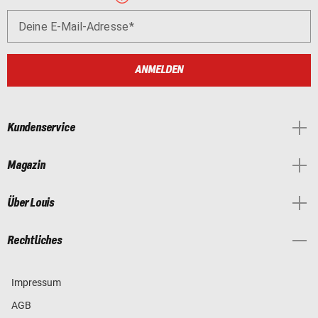
Deine E-Mail-Adresse
ANMELDEN
Kundenservice
Magazin
Über Louis
Rechtliches
Impressum
AGB