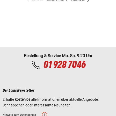
Bestellung & Service Mo.-Sa. 9-20 Uhr
01 928 7046
Der Louis Newsletter
Erhalte
kostenlos
alle Informationen über aktuelle Angebote,
Schnäppchen oder interessante Neuheiten.
Hinweis zum Datenschutz