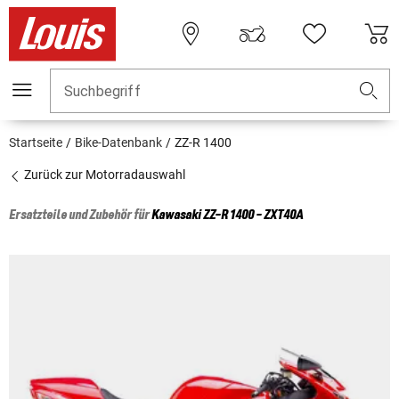
Suchbegriff
Startseite
Bike-Datenbank
ZZ-R 1400
Zurück zur Motorradauswahl
Ersatzteile und Zubehör für
Kawasaki
ZZ-R 1400 - ZXT40A