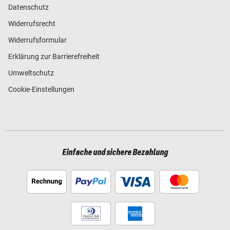
Datenschutz
Widerrufsrecht
Widerrufsformular
Erklärung zur Barrierefreiheit
Umweltschutz
Cookie-Einstellungen
Einfache und sichere Bezahlung