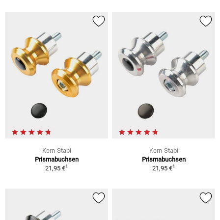
Kern-Stabi
Kern-Stabi
Prismabuchsen
Prismabuchsen
1
1
21,95 €
21,95 €