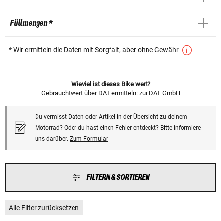
Füllmengen *
* Wir ermitteln die Daten mit Sorgfalt, aber ohne Gewähr
Wieviel ist dieses Bike wert?
Gebrauchtwert über DAT ermitteln:
zur DAT GmbH
Du vermisst Daten oder Artikel in der Übersicht zu deinem
Motorrad? Oder du hast einen Fehler entdeckt? Bitte informiere
uns darüber.
Zum Formular
FILTERN & SORTIEREN
Alle Filter zurücksetzen