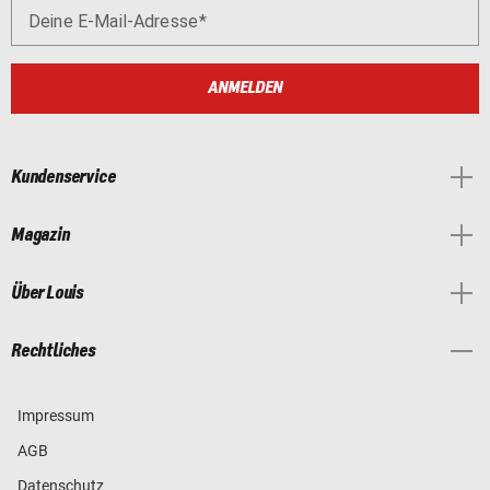
Deine E-Mail-Adresse
ANMELDEN
Kundenservice
Magazin
Über Louis
Rechtliches
Impressum
AGB
Datenschutz