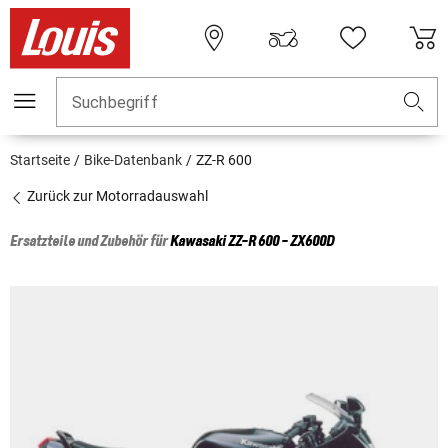
Suchbegriff
Startseite
Bike-Datenbank
ZZ-R 600
Zurück zur Motorradauswahl
Ersatzteile und Zubehör für
Kawasaki
ZZ-R 600 - ZX600D