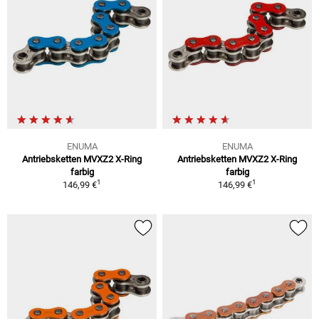
ENUMA
ENUMA
Antriebsketten MVXZ2 X-Ring
Antriebsketten MVXZ2 X-Ring
farbig
farbig
1
1
146,99 €
146,99 €