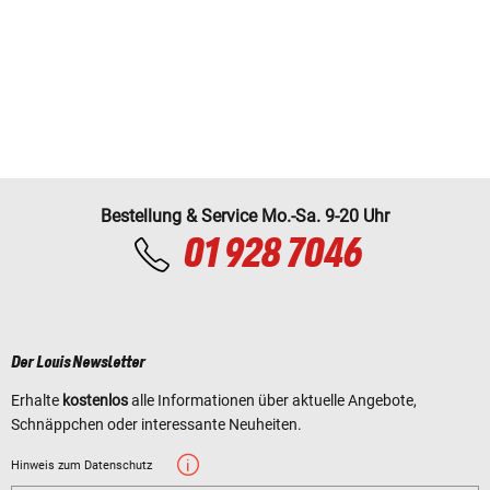
Bestellung & Service Mo.-Sa. 9-20 Uhr
01 928 7046
Der Louis Newsletter
Erhalte
kostenlos
alle Informationen über aktuelle Angebote,
Schnäppchen oder interessante Neuheiten.
Hinweis zum Datenschutz