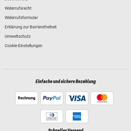
Widerrufsrecht
Widerrufsformular
Erklärung zur Barrierefreiheit
Umweltschutz
Cookie-Einstellungen
Einfache und sichere Bezahlung
Schneller Versand