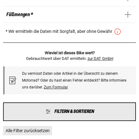
Füllmengen *
* Wir ermitteln die Daten mit Sorgfalt, aber ohne Gewähr
Wieviel ist dieses Bike wert?
Gebrauchtwert über DAT ermitteln:
zur DAT GmbH
Du vermisst Daten oder Artikel in der Übersicht zu deinem
Motorrad? Oder du hast einen Fehler entdeckt? Bitte informiere
uns darüber.
Zum Formular
FILTERN & SORTIEREN
Alle Filter zurücksetzen