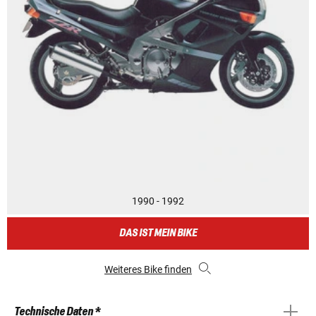
1990 - 1992
DAS IST MEIN BIKE
Weiteres Bike finden
Technische Daten *