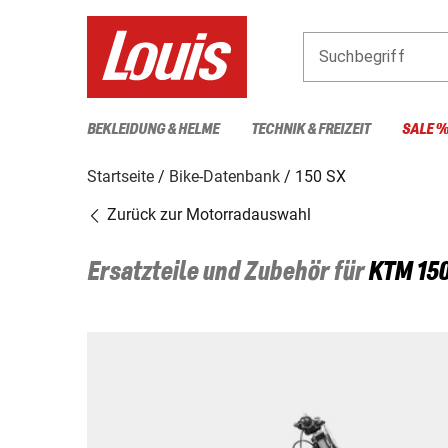
Suchbegriff
BEKLEIDUNG & HELME
TECHNIK & FREIZEIT
SALE 
Startseite
Bike-Datenbank
150 SX
Zurück zur Motorradauswahl
Ersatzteile und Zubehör für
KTM
150