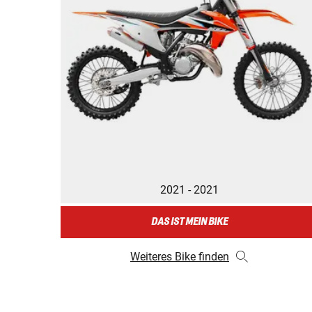
2021 - 2021
DAS IST MEIN BIKE
Weiteres Bike finden