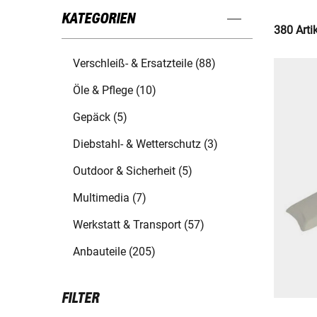
KATEGORIEN
380 Arti
Verschleiß- & Ersatzteile (88)
Öle & Pflege (10)
Gepäck (5)
Diebstahl- & Wetterschutz (3)
Outdoor & Sicherheit (5)
Multimedia (7)
Werkstatt & Transport (57)
Anbauteile (205)
FILTER