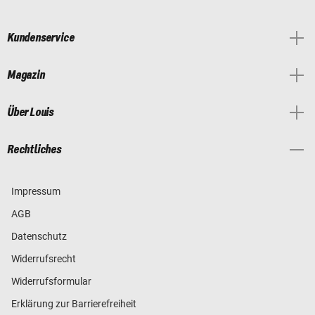
Kundenservice
Magazin
Über Louis
Rechtliches
Impressum
AGB
Datenschutz
Widerrufsrecht
Widerrufsformular
Erklärung zur Barrierefreiheit