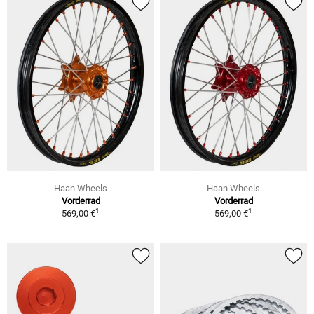
Haan Wheels
Haan Wheels
Vorderrad
Vorderrad
1
1
569,00 €
569,00 €