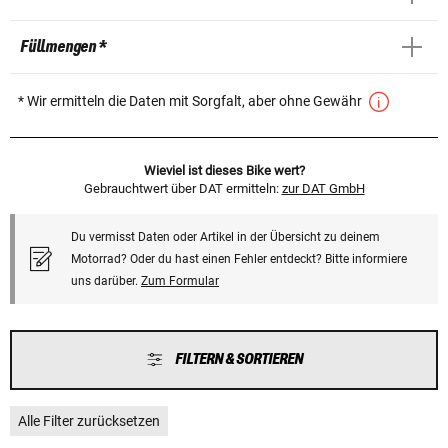
Füllmengen *
* Wir ermitteln die Daten mit Sorgfalt, aber ohne Gewähr
Wieviel ist dieses Bike wert?
Gebrauchtwert über DAT ermitteln:
zur DAT GmbH
Du vermisst Daten oder Artikel in der Übersicht zu deinem
Motorrad? Oder du hast einen Fehler entdeckt? Bitte informiere
uns darüber.
Zum Formular
FILTERN & SORTIEREN
Alle Filter zurücksetzen