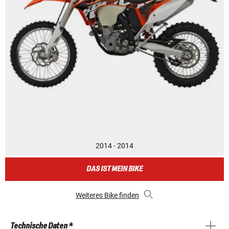
2014 - 2014
DAS IST MEIN BIKE
Weiteres Bike finden
Technische Daten *