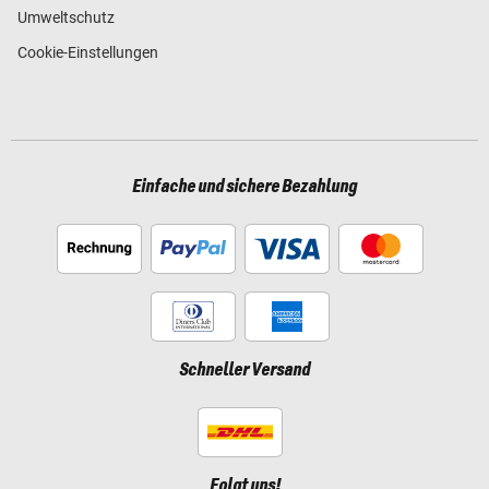
Umweltschutz
Cookie-Einstellungen
Einfache und sichere Bezahlung
Schneller Versand
Folgt uns!