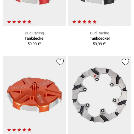
Bud Racing
Bud Racing
Tankdeckel
Tankdeckel
1
1
59,99 €
59,99 €