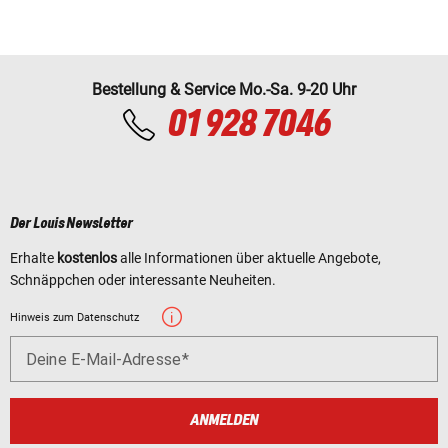
Bestellung & Service Mo.-Sa. 9-20 Uhr
01 928 7046
Der Louis Newsletter
Erhalte
kostenlos
alle Informationen über aktuelle Angebote,
Schnäppchen oder interessante Neuheiten.
Hinweis zum Datenschutz
Deine E-Mail-Adresse
ANMELDEN