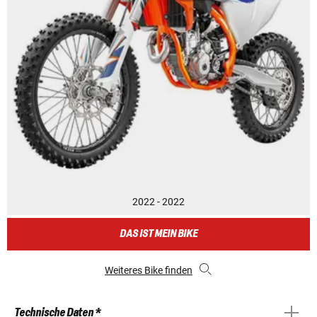
2022 - 2022
DAS IST MEIN BIKE
Weiteres Bike finden
Technische Daten *