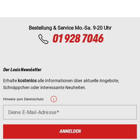
Bestellung & Service Mo.-Sa. 9-20 Uhr
01 928 7046
Der Louis Newsletter
Erhalte
kostenlos
alle Informationen über aktuelle Angebote,
Schnäppchen oder interessante Neuheiten.
Hinweis zum Datenschutz
Deine E-Mail-Adresse
ANMELDEN