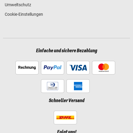
Umweltschutz
Cookie-Einstellungen
Einfache und sichere Bezahlung
Schneller Versand
Folgt uns!