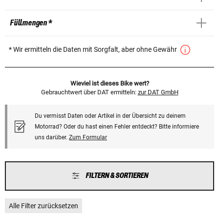
Füllmengen *
* Wir ermitteln die Daten mit Sorgfalt, aber ohne Gewähr
Wieviel ist dieses Bike wert?
Gebrauchtwert über DAT ermitteln:
zur DAT GmbH
Du vermisst Daten oder Artikel in der Übersicht zu deinem
Motorrad? Oder du hast einen Fehler entdeckt? Bitte informiere
uns darüber.
Zum Formular
FILTERN & SORTIEREN
Alle Filter zurücksetzen