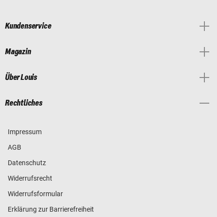
Kundenservice
Magazin
Über Louis
Rechtliches
Impressum
AGB
Datenschutz
Widerrufsrecht
Widerrufsformular
Erklärung zur Barrierefreiheit