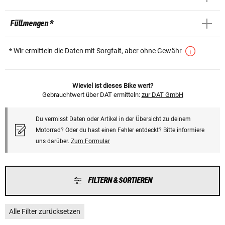
Füllmengen *
* Wir ermitteln die Daten mit Sorgfalt, aber ohne Gewähr
Wieviel ist dieses Bike wert?
Gebrauchtwert über DAT ermitteln:
zur DAT GmbH
Du vermisst Daten oder Artikel in der Übersicht zu deinem
Motorrad? Oder du hast einen Fehler entdeckt? Bitte informiere
uns darüber.
Zum Formular
FILTERN & SORTIEREN
Alle Filter zurücksetzen