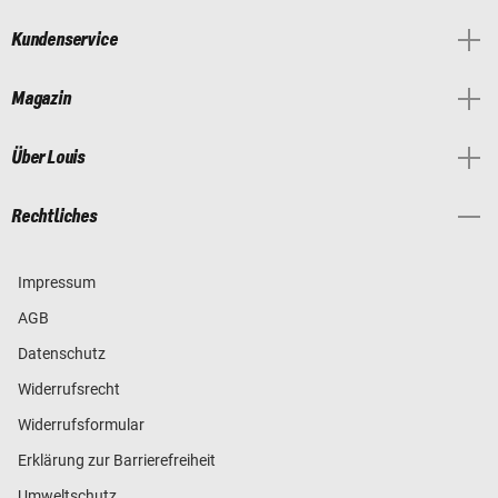
Kundenservice
Magazin
Über Louis
Rechtliches
Impressum
AGB
Datenschutz
Widerrufsrecht
Widerrufsformular
Erklärung zur Barrierefreiheit
Umweltschutz