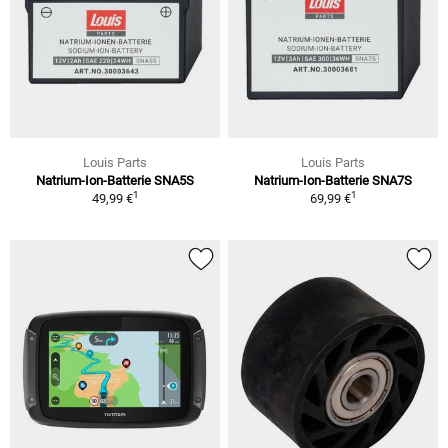
Louis Parts
Louis Parts
Natrium-Ion-Batterie SNA5S
Natrium-Ion-Batterie SNA7S
1
1
49,99 €
69,99 €