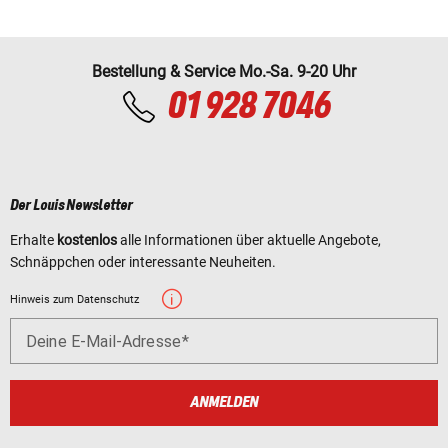
Bestellung & Service Mo.-Sa. 9-20 Uhr
01 928 7046
Der Louis Newsletter
Erhalte
kostenlos
alle Informationen über aktuelle Angebote,
Schnäppchen oder interessante Neuheiten.
Hinweis zum Datenschutz
Deine E-Mail-Adresse
ANMELDEN