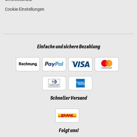
Cookie-Einstellungen
Einfache und sichere Bezahlung
Schneller Versand
Folgt uns!