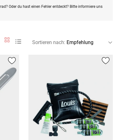
rad? Oder du hast einen Fehler entdeckt? Bitte informiere uns
Sortieren nach
: