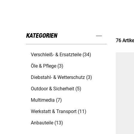
KATEGORIEN
76 Artik
Verschleiß- & Ersatzteile (34)
Öle & Pflege (3)
Diebstahl- & Wetterschutz (3)
Outdoor & Sicherheit (5)
Multimedia (7)
Werkstatt & Transport (11)
Anbauteile (13)