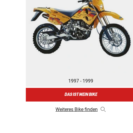
1997 - 1999
DAS IST MEIN BIKE
Weiteres Bike finden