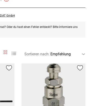
r DAT GmbH
rad? Oder du hast einen Fehler entdeckt? Bitte informiere uns
Sortieren nach
: