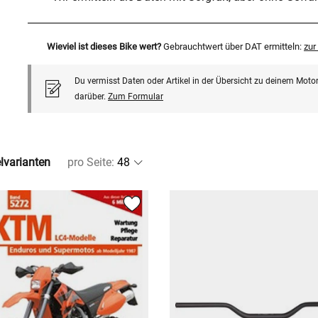
Wieviel ist dieses Bike wert?
Gebrauchtwert über DAT ermitteln:
zu
Du vermisst Daten oder Artikel in der Übersicht zu deinem Motor
darüber.
Zum Formular
elvarianten
pro Seite
: