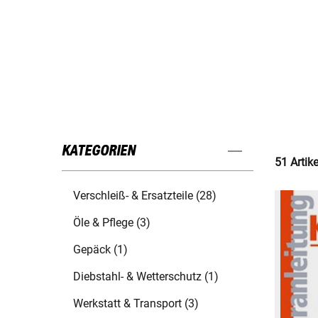
KATEGORIEN
51 Artik
Verschleiß- & Ersatzteile (28)
Öle & Pflege (3)
Gepäck (1)
Diebstahl- & Wetterschutz (1)
Werkstatt & Transport (3)