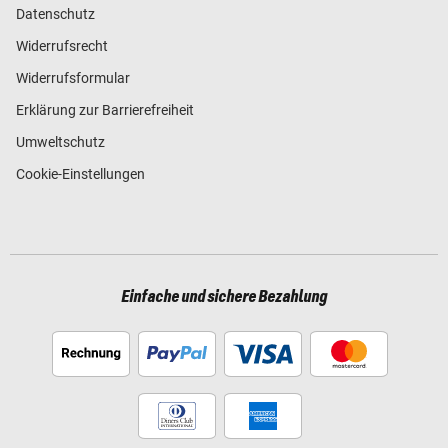
Datenschutz
Widerrufsrecht
Widerrufsformular
Erklärung zur Barrierefreiheit
Umweltschutz
Cookie-Einstellungen
Einfache und sichere Bezahlung