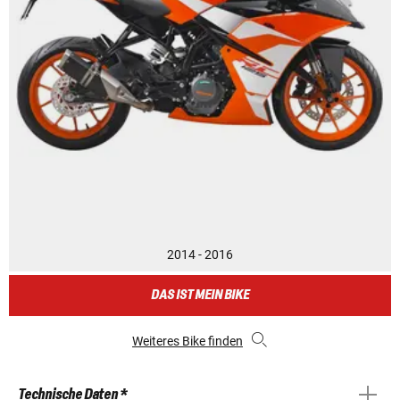
2014 - 2016
DAS IST MEIN BIKE
Weiteres Bike finden
Technische Daten *