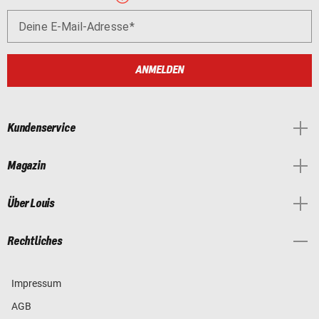
Deine E-Mail-Adresse
ANMELDEN
Kundenservice
Magazin
Über Louis
Rechtliches
Impressum
AGB