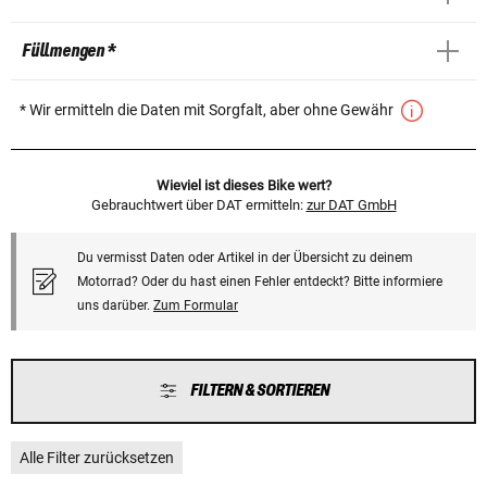
Füllmengen *
* Wir ermitteln die Daten mit Sorgfalt, aber ohne Gewähr
Wieviel ist dieses Bike wert?
Gebrauchtwert über DAT ermitteln:
zur DAT GmbH
Du vermisst Daten oder Artikel in der Übersicht zu deinem
Motorrad? Oder du hast einen Fehler entdeckt? Bitte informiere
uns darüber.
Zum Formular
FILTERN & SORTIEREN
Alle Filter zurücksetzen