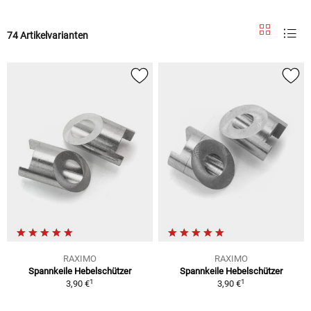
74 Artikelvarianten
RAXIMO
RAXIMO
Spannkeile Hebelschützer
Spannkeile Hebelschützer
1
1
3,90 €
3,90 €