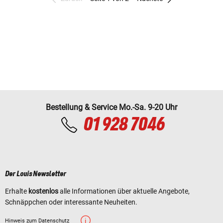
Bestellung & Service Mo.-Sa. 9-20 Uhr
01 928 7046
Der Louis Newsletter
Erhalte
kostenlos
alle Informationen über aktuelle Angebote,
Schnäppchen oder interessante Neuheiten.
Hinweis zum Datenschutz