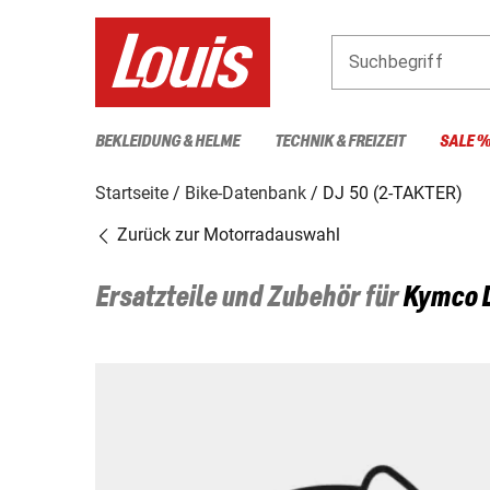
Suchbegriff
BEKLEIDUNG & HELME
TECHNIK & FREIZEIT
SALE 
Startseite
Bike-Datenbank
DJ 50 (2-TAKTER)
Zurück zur Motorradauswahl
Ersatzteile und Zubehör für
Kymco