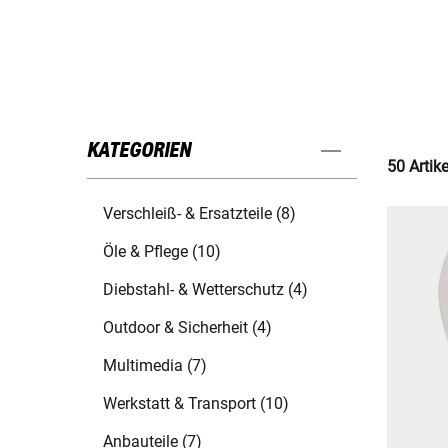
KATEGORIEN
50 Artik
Verschleiß- & Ersatzteile (8)
Öle & Pflege (10)
Diebstahl- & Wetterschutz (4)
Outdoor & Sicherheit (4)
Multimedia (7)
Werkstatt & Transport (10)
Anbauteile (7)