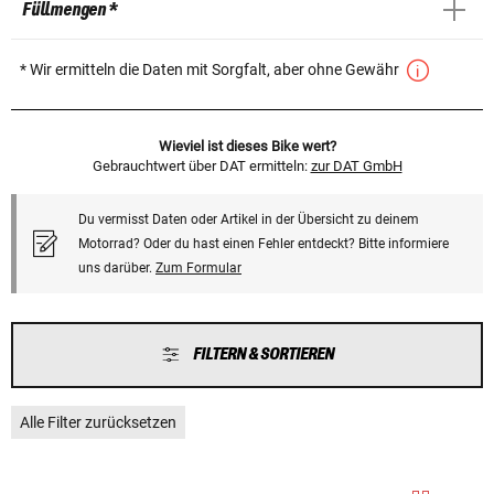
Füllmengen *
* Wir ermitteln die Daten mit Sorgfalt, aber ohne Gewähr
Wieviel ist dieses Bike wert?
Gebrauchtwert über DAT ermitteln:
zur DAT GmbH
Du vermisst Daten oder Artikel in der Übersicht zu deinem
Motorrad? Oder du hast einen Fehler entdeckt? Bitte informiere
uns darüber.
Zum Formular
FILTERN & SORTIEREN
Alle Filter zurücksetzen