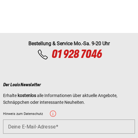
Bestellung & Service Mo.-Sa. 9-20 Uhr
01 928 7046
Der Louis Newsletter
Erhalte
kostenlos
alle Informationen über aktuelle Angebote,
Schnäppchen oder interessante Neuheiten.
Hinweis zum Datenschutz
Deine E-Mail-Adresse