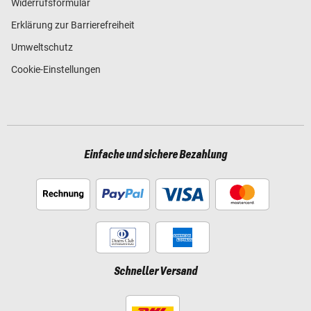
Widerrufsformular
Erklärung zur Barrierefreiheit
Umweltschutz
Cookie-Einstellungen
Einfache und sichere Bezahlung
Schneller Versand