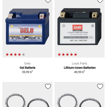
Delo
Louis Parts
Gel Batterie
Lithium-Ionen-Batterien
1
1
39,99 €
49,99 €