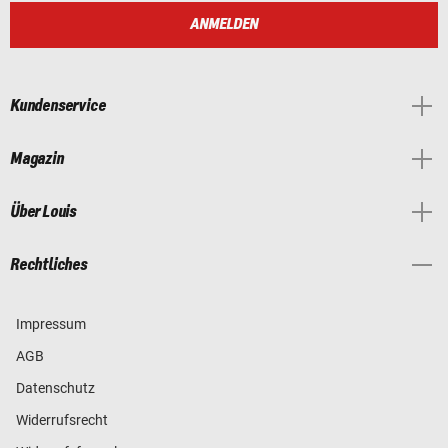
ANMELDEN
Kundenservice
Magazin
Über Louis
Rechtliches
Impressum
AGB
Datenschutz
Widerrufsrecht