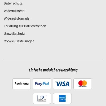
Datenschutz
Widerrufsrecht
Widerrufsformular
Erklärung zur Barrierefreiheit
Umweltschutz
Cookie-Einstellungen
Einfache und sichere Bezahlung