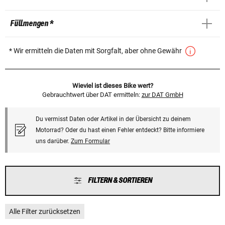
Füllmengen *
* Wir ermitteln die Daten mit Sorgfalt, aber ohne Gewähr
Wieviel ist dieses Bike wert?
Gebrauchtwert über DAT ermitteln:
zur DAT GmbH
Du vermisst Daten oder Artikel in der Übersicht zu deinem
Motorrad? Oder du hast einen Fehler entdeckt? Bitte informiere
uns darüber.
Zum Formular
FILTERN & SORTIEREN
Alle Filter zurücksetzen