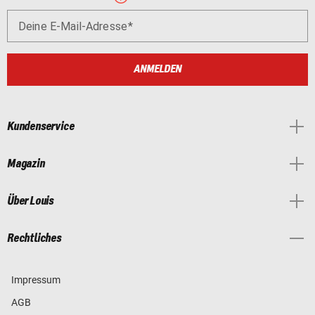
Deine E-Mail-Adresse
ANMELDEN
Kundenservice
Magazin
Über Louis
Rechtliches
Impressum
AGB