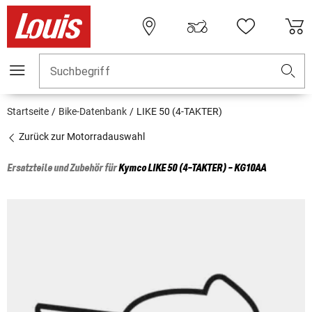
Suchbegriff
Startseite
Bike-Datenbank
LIKE 50 (4-TAKTER)
Zurück zur Motorradauswahl
Ersatzteile und Zubehör für
Kymco
LIKE 50 (4-TAKTER) - KG10AA