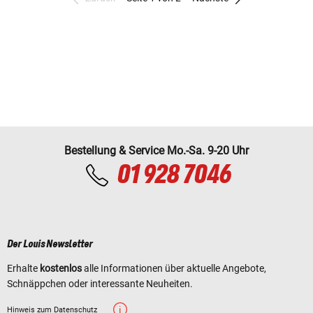
Bestellung & Service Mo.-Sa. 9-20 Uhr
01 928 7046
Der Louis Newsletter
Erhalte
kostenlos
alle Informationen über aktuelle Angebote,
Schnäppchen oder interessante Neuheiten.
Hinweis zum Datenschutz