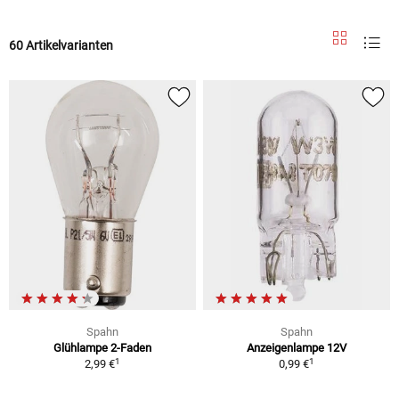
60 Artikelvarianten
Spahn
Spahn
Glühlampe 2-Faden
Anzeigenlampe 12V
1
1
2,99 €
0,99 €