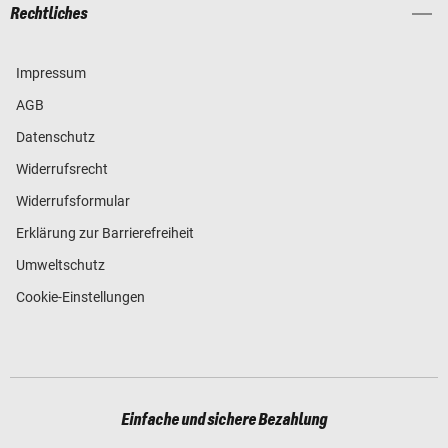
Rechtliches
Impressum
AGB
Datenschutz
Widerrufsrecht
Widerrufsformular
Erklärung zur Barrierefreiheit
Umweltschutz
Cookie-Einstellungen
Einfache und sichere Bezahlung