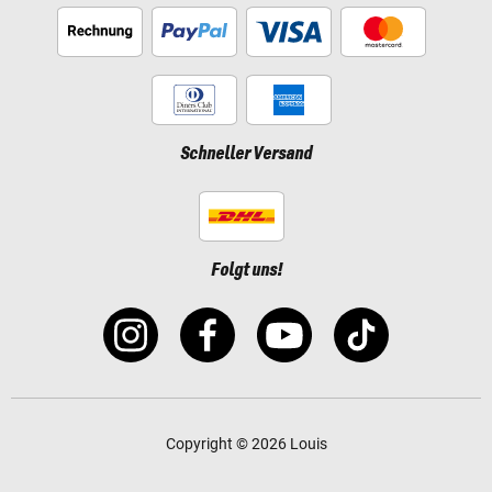
Schneller Versand
Folgt uns!
Copyright © 2026 Louis