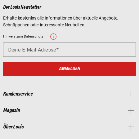
Der Louis Newsletter
Erhalte
kostenlos
alle Informationen über aktuelle Angebote,
Schnäppchen oder interessante Neuheiten.
Hinweis zum Datenschutz
Deine E-Mail-Adresse
ANMELDEN
Kundenservice
Magazin
Über Louis