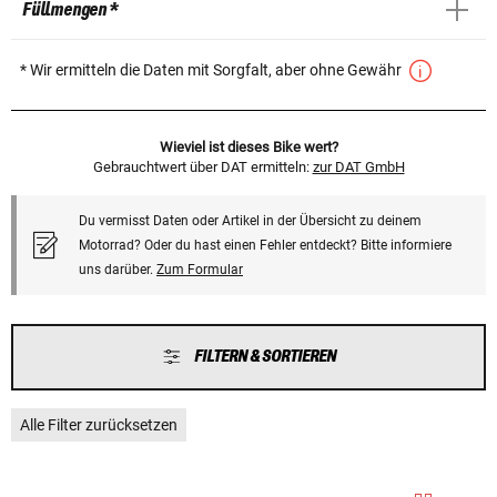
Füllmengen *
* Wir ermitteln die Daten mit Sorgfalt, aber ohne Gewähr
Wieviel ist dieses Bike wert?
Gebrauchtwert über DAT ermitteln:
zur DAT GmbH
Du vermisst Daten oder Artikel in der Übersicht zu deinem
Motorrad? Oder du hast einen Fehler entdeckt? Bitte informiere
uns darüber.
Zum Formular
FILTERN & SORTIEREN
Alle Filter zurücksetzen