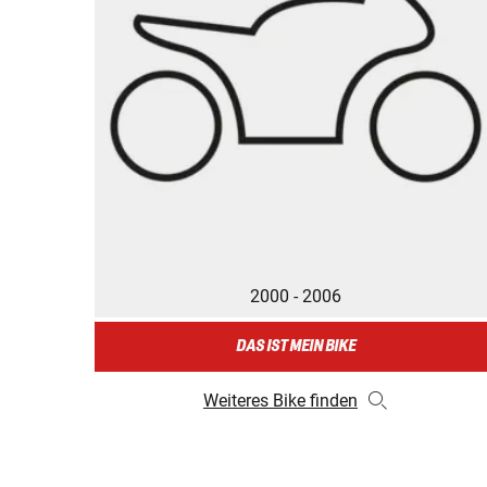
2000 - 2006
DAS IST MEIN BIKE
Weiteres Bike finden