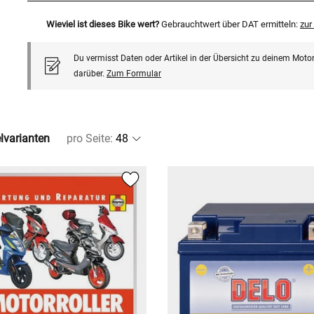
Wieviel ist dieses Bike wert?
Gebrauchtwert über DAT ermitteln:
zu
Du vermisst Daten oder Artikel in der Übersicht zu deinem Motor
darüber.
Zum Formular
elvarianten
pro Seite
: