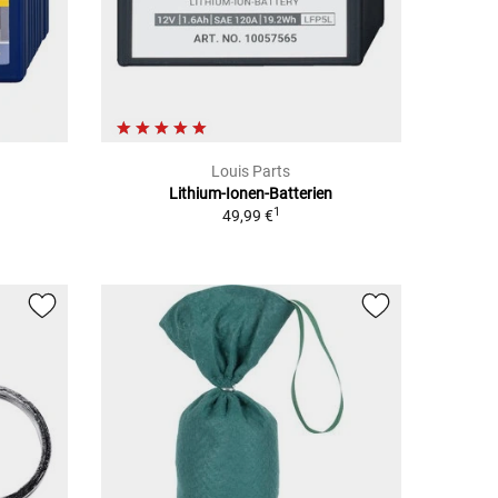
Louis Parts
Lithium-Ionen-Batterien
1
49,99 €