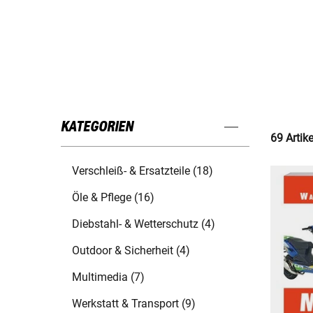
KATEGORIEN
69 Artik
Verschleiß- & Ersatzteile (18)
Öle & Pflege (16)
Diebstahl- & Wetterschutz (4)
Outdoor & Sicherheit (4)
Multimedia (7)
Werkstatt & Transport (9)