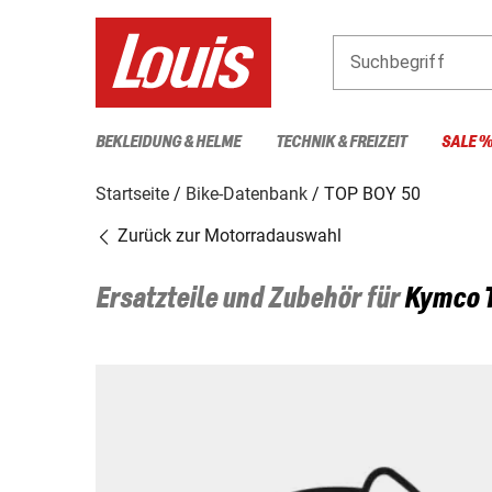
Suchbegriff
BEKLEIDUNG & HELME
TECHNIK & FREIZEIT
SALE 
Startseite
Bike-Datenbank
TOP BOY 50
Zurück zur Motorradauswahl
Ersatzteile und Zubehör für
Kymco