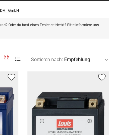
r DAT GmbH
rad? Oder du hast einen Fehler entdeckt? Bitte informiere uns
Sortieren nach
: