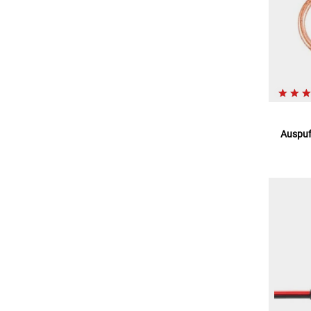
Auspuf