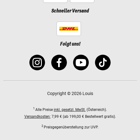
Schneller Versand
Folgt uns!
Copyright © 2026 Louis
1
Alle Preise
inkl. gesetzl. MwSt.
(Österreich).
Versandkosten:
7,99 € (ab 199,00 € Bestellwert gratis).
2
Preisgegenüberstellung zur UVP.