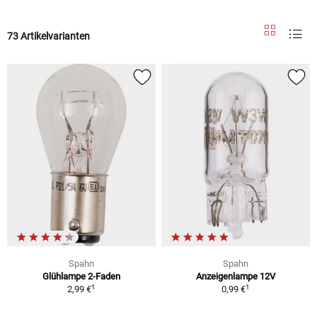
73 Artikelvarianten
Spahn
Spahn
Glühlampe 2-Faden
Anzeigenlampe 12V
1
1
2,99 €
0,99 €