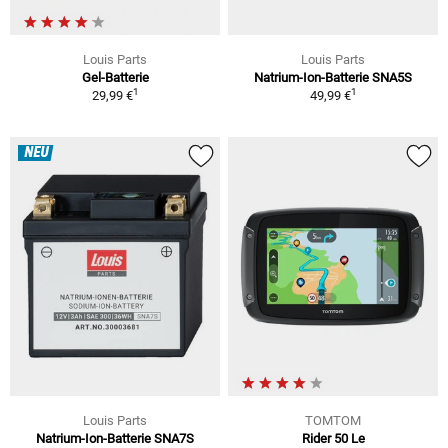
Louis Parts
Louis Parts
Gel-Batterie
Natrium-Ion-Batterie SNA5S
1
1
29,99 €
49,99 €
NEU
Louis Parts
TOMTOM
Natrium-Ion-Batterie SNA7S
Rider 50 Le