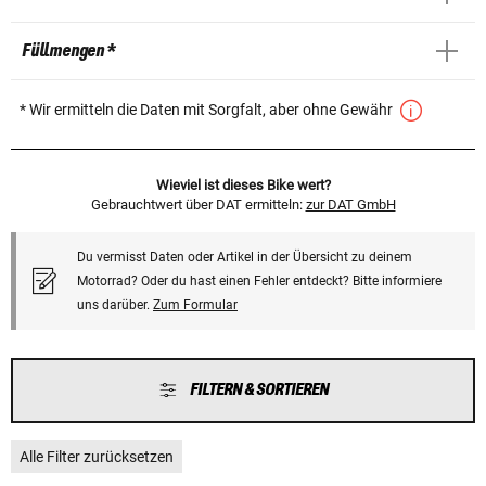
Füllmengen *
* Wir ermitteln die Daten mit Sorgfalt, aber ohne Gewähr
Wieviel ist dieses Bike wert?
Gebrauchtwert über DAT ermitteln:
zur DAT GmbH
Du vermisst Daten oder Artikel in der Übersicht zu deinem
Motorrad? Oder du hast einen Fehler entdeckt? Bitte informiere
uns darüber.
Zum Formular
FILTERN & SORTIEREN
Alle Filter zurücksetzen