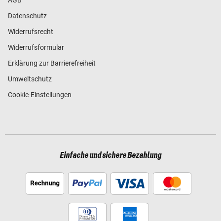
Datenschutz
Widerrufsrecht
Widerrufsformular
Erklärung zur Barrierefreiheit
Umweltschutz
Cookie-Einstellungen
Einfache und sichere Bezahlung