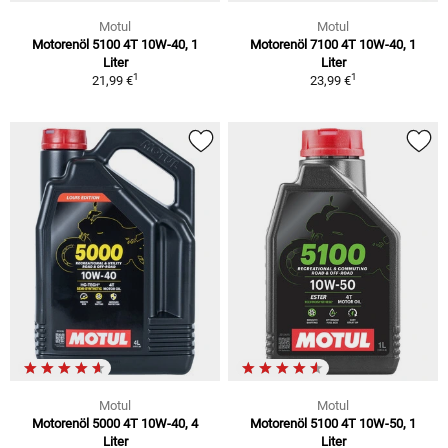
Motul
Motul
Motorenöl 5100 4T 10W-40, 1
Motorenöl 7100 4T 10W-40, 1
Liter
Liter
1
1
21,99 €
23,99 €
Motul
Motul
Motorenöl 5000 4T 10W-40, 4
Motorenöl 5100 4T 10W-50, 1
Liter
Liter