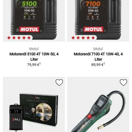
Motul
Motul
Motorenöl 5100 4T 10W-50, 4
Motorenöl 7100 4T 10W-40, 4
Liter
Liter
1
1
79,99 €
89,99 €