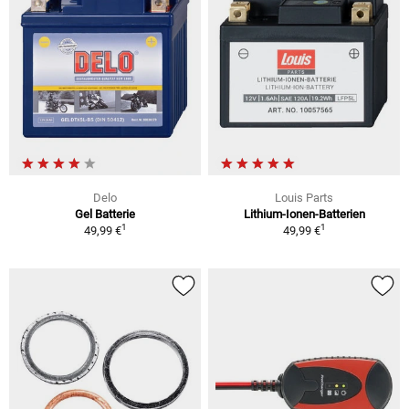
Delo
Louis Parts
Gel Batterie
Lithium-Ionen-Batterien
1
1
49,99 €
49,99 €