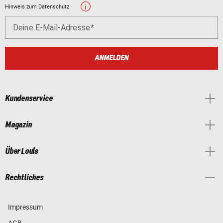
Hinweis zum Datenschutz
Deine E-Mail-Adresse
ANMELDEN
Kundenservice
Magazin
Über Louis
Rechtliches
Impressum
AGB