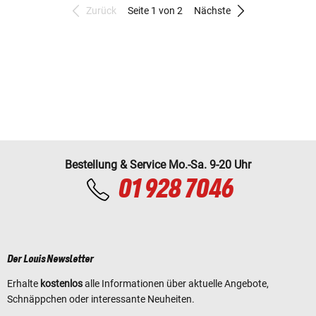
Zurück
Seite 1 von 2
Nächste
Bestellung & Service Mo.-Sa. 9-20 Uhr
01 928 7046
Der Louis Newsletter
Erhalte
kostenlos
alle Informationen über aktuelle Angebote,
Schnäppchen oder interessante Neuheiten.