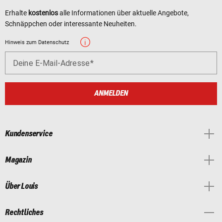
Erhalte
kostenlos
alle Informationen über aktuelle Angebote,
Schnäppchen oder interessante Neuheiten.
Hinweis zum Datenschutz
Deine E-Mail-Adresse
ANMELDEN
Kundenservice
Magazin
Über Louis
Rechtliches