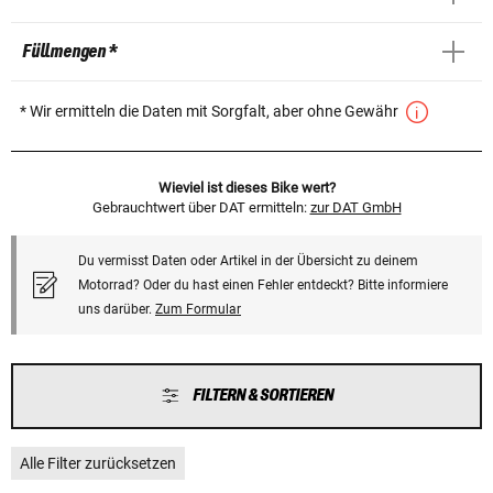
Füllmengen *
* Wir ermitteln die Daten mit Sorgfalt, aber ohne Gewähr
Wieviel ist dieses Bike wert?
Gebrauchtwert über DAT ermitteln:
zur DAT GmbH
Du vermisst Daten oder Artikel in der Übersicht zu deinem
Motorrad? Oder du hast einen Fehler entdeckt? Bitte informiere
uns darüber.
Zum Formular
FILTERN & SORTIEREN
Alle Filter zurücksetzen