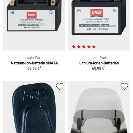
Louis Parts
Louis Parts
Natrium-Ion-Batterie SNA7A
Lithium-Ionen-Batterien
1
1
69,99 €
69,99 €