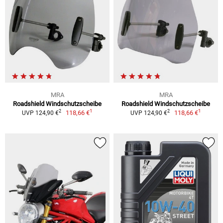
MRA
MRA
Roadshield Windschutzscheibe
Roadshield Windschutzscheibe
1
1
2
2
118,66 €
118,66 €
UVP 124,90 €
UVP 124,90 €