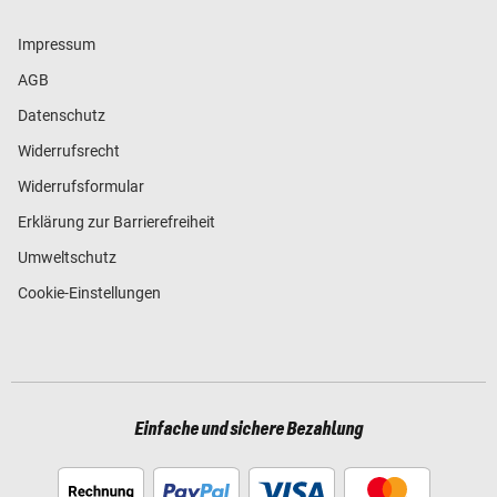
Impressum
AGB
Datenschutz
Widerrufsrecht
Widerrufsformular
Erklärung zur Barrierefreiheit
Umweltschutz
Cookie-Einstellungen
Einfache und sichere Bezahlung