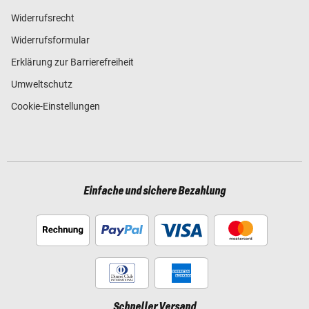
Widerrufsrecht
Widerrufsformular
Erklärung zur Barrierefreiheit
Umweltschutz
Cookie-Einstellungen
Einfache und sichere Bezahlung
Schneller Versand