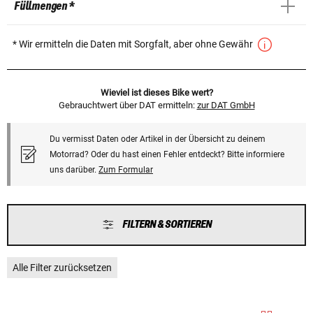
Füllmengen *
* Wir ermitteln die Daten mit Sorgfalt, aber ohne Gewähr
Wieviel ist dieses Bike wert?
Gebrauchtwert über DAT ermitteln:
zur DAT GmbH
Du vermisst Daten oder Artikel in der Übersicht zu deinem
Motorrad? Oder du hast einen Fehler entdeckt? Bitte informiere
uns darüber.
Zum Formular
FILTERN & SORTIEREN
Alle Filter zurücksetzen