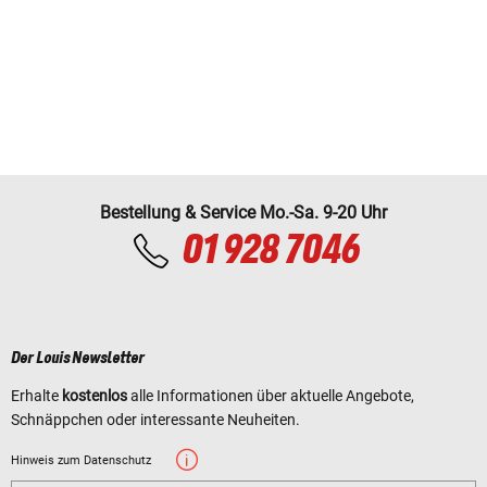
Bestellung & Service Mo.-Sa. 9-20 Uhr
01 928 7046
Der Louis Newsletter
Erhalte
kostenlos
alle Informationen über aktuelle Angebote,
Schnäppchen oder interessante Neuheiten.
Hinweis zum Datenschutz