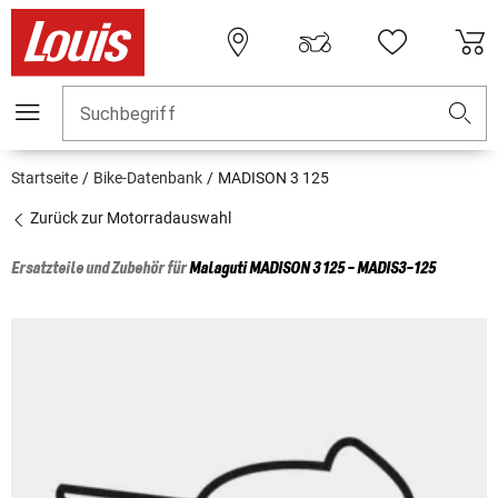
Suchbegriff
Startseite
Bike-Datenbank
MADISON 3 125
Zurück zur Motorradauswahl
Ersatzteile und Zubehör für
Malaguti
MADISON 3 125 - MADIS3-125