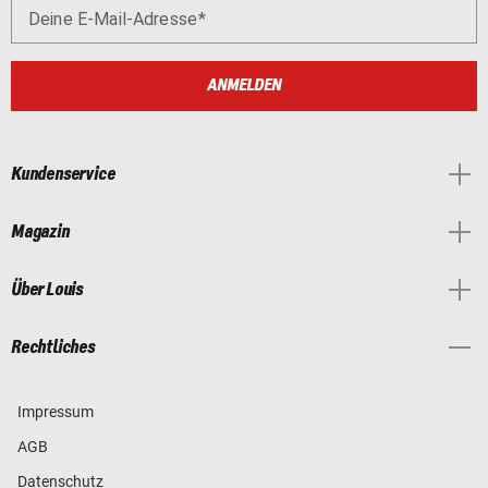
Deine E-Mail-Adresse
ANMELDEN
Kundenservice
Magazin
Über Louis
Rechtliches
Impressum
AGB
Datenschutz