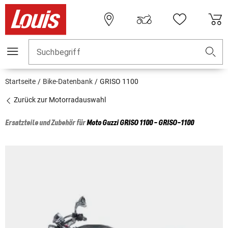
Suchbegriff
Startseite
Bike-Datenbank
GRISO 1100
Zurück zur Motorradauswahl
Ersatzteile und Zubehör für
Moto Guzzi
GRISO 1100 - GRISO-1100