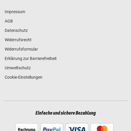
Impressum
AGB
Datenschutz
Widerrufsrecht
Widerrufsformular
Erklärung zur Barrierefreiheit
Umweltschutz
Cookie-Einstellungen
Einfache und sichere Bezahlung