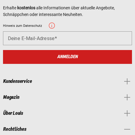
Erhalte
kostenlos
alle Informationen über aktuelle Angebote,
Schnäppchen oder interessante Neuheiten.
Hinweis zum Datenschutz
Deine E-Mail-Adresse
ANMELDEN
Kundenservice
Magazin
Über Louis
Rechtliches