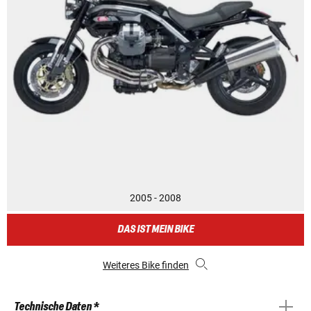
2005 - 2008
DAS IST MEIN BIKE
Weiteres Bike finden
Technische Daten *