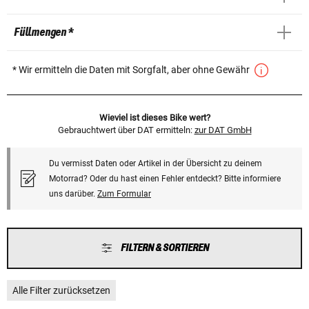
Füllmengen *
* Wir ermitteln die Daten mit Sorgfalt, aber ohne Gewähr
Wieviel ist dieses Bike wert?
Gebrauchtwert über DAT ermitteln:
zur DAT GmbH
Du vermisst Daten oder Artikel in der Übersicht zu deinem
Motorrad? Oder du hast einen Fehler entdeckt? Bitte informiere
uns darüber.
Zum Formular
FILTERN & SORTIEREN
Alle Filter zurücksetzen