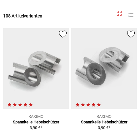
108 Artikelvarianten
RAXIMO
RAXIMO
Spannkeile Hebelschützer
Spannkeile Hebelschützer
1
1
3,90 €
3,90 €