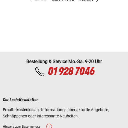
Bestellung & Service Mo.-Sa. 9-20 Uhr
01 928 7046
Der Louis Newsletter
Erhalte
kostenlos
alle Informationen über aktuelle Angebote,
Schnäppchen oder interessante Neuheiten.
Hinweis zum Datenschutz