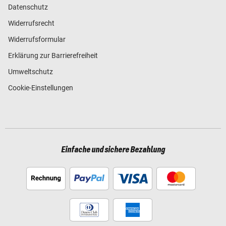
Datenschutz
Widerrufsrecht
Widerrufsformular
Erklärung zur Barrierefreiheit
Umweltschutz
Cookie-Einstellungen
Einfache und sichere Bezahlung