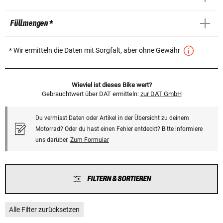
Füllmengen *
* Wir ermitteln die Daten mit Sorgfalt, aber ohne Gewähr
Wieviel ist dieses Bike wert?
Gebrauchtwert über DAT ermitteln:
zur DAT GmbH
Du vermisst Daten oder Artikel in der Übersicht zu deinem
Motorrad? Oder du hast einen Fehler entdeckt? Bitte informiere
uns darüber.
Zum Formular
FILTERN & SORTIEREN
Alle Filter zurücksetzen