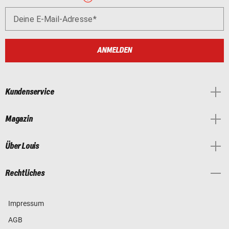
Deine E-Mail-Adresse
ANMELDEN
Kundenservice
Magazin
Über Louis
Rechtliches
Impressum
AGB