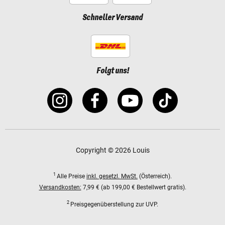
Schneller Versand
Folgt uns!
Copyright © 2026 Louis
1
Alle Preise
inkl. gesetzl. MwSt.
(Österreich).
Versandkosten:
7,99 € (ab 199,00 € Bestellwert gratis).
2
Preisgegenüberstellung zur UVP.