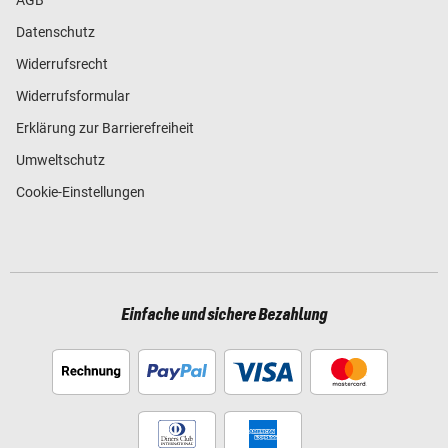
Datenschutz
Widerrufsrecht
Widerrufsformular
Erklärung zur Barrierefreiheit
Umweltschutz
Cookie-Einstellungen
Einfache und sichere Bezahlung