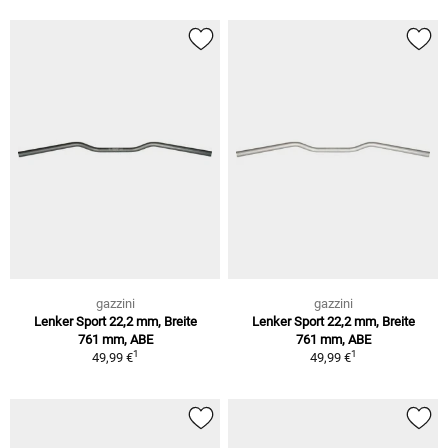
gazzini
gazzini
Lenker Sport 22,2 mm, Breite
Lenker Sport 22,2 mm, Breite
761 mm, ABE
761 mm, ABE
1
1
49,99 €
49,99 €