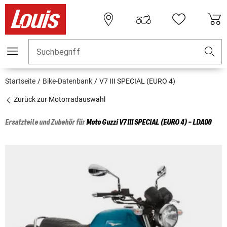
Suchbegriff
Startseite
Bike-Datenbank
V7 III SPECIAL (EURO 4)
Zurück zur Motorradauswahl
Ersatzteile und Zubehör für
Moto Guzzi
V7 III SPECIAL (EURO 4) - LDA00