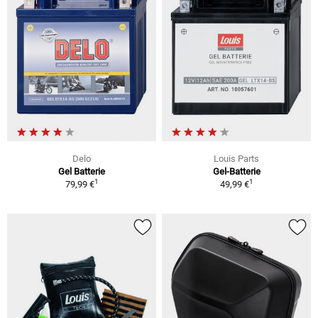
Delo
Louis Parts
Gel Batterie
Gel-Batterie
1
1
79,99 €
49,99 €