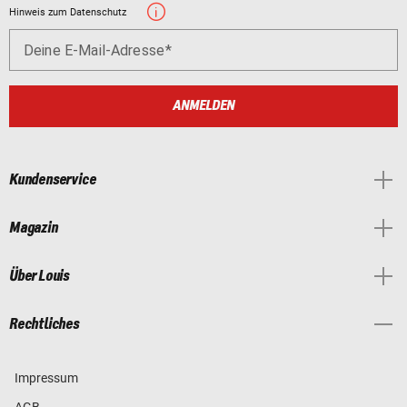
Hinweis zum Datenschutz
Deine E-Mail-Adresse
ANMELDEN
Kundenservice
Magazin
Über Louis
Rechtliches
Impressum
AGB