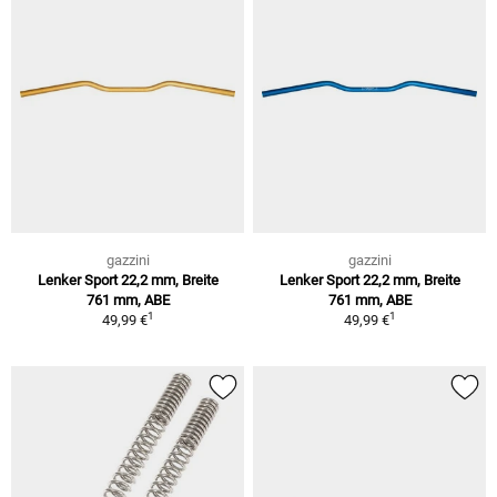
gazzini
gazzini
Lenker Sport 22,2 mm, Breite
Lenker Sport 22,2 mm, Breite
761 mm, ABE
761 mm, ABE
1
1
49,99 €
49,99 €