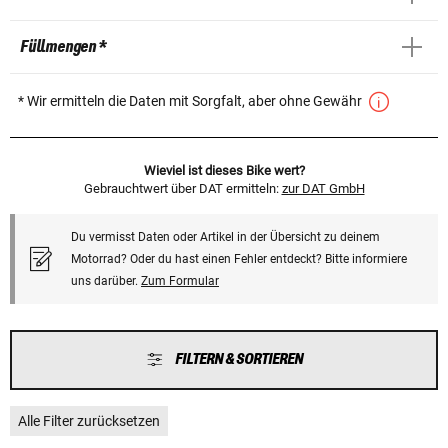
Füllmengen *
* Wir ermitteln die Daten mit Sorgfalt, aber ohne Gewähr
Wieviel ist dieses Bike wert?
Gebrauchtwert über DAT ermitteln:
zur DAT GmbH
Du vermisst Daten oder Artikel in der Übersicht zu deinem
Motorrad? Oder du hast einen Fehler entdeckt? Bitte informiere
uns darüber.
Zum Formular
FILTERN & SORTIEREN
Alle Filter zurücksetzen