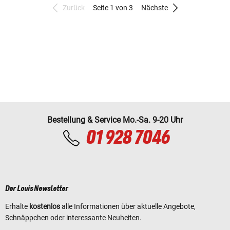
Zurück
Seite 1 von 3
Nächste
Bestellung & Service Mo.-Sa. 9-20 Uhr
01 928 7046
Der Louis Newsletter
Erhalte
kostenlos
alle Informationen über aktuelle Angebote,
Schnäppchen oder interessante Neuheiten.