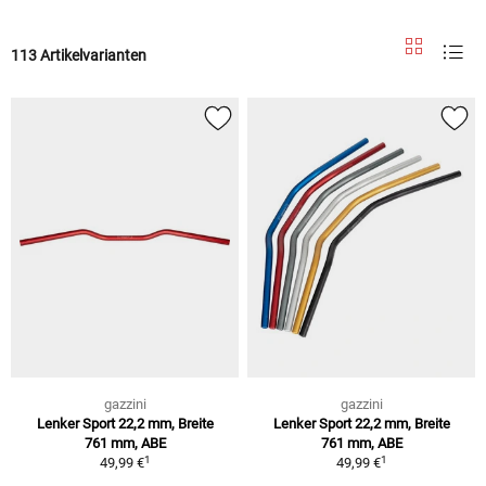
113 Artikelvarianten
gazzini
gazzini
Lenker Sport 22,2 mm, Breite
Lenker Sport 22,2 mm, Breite
761 mm, ABE
761 mm, ABE
1
1
49,99 €
49,99 €