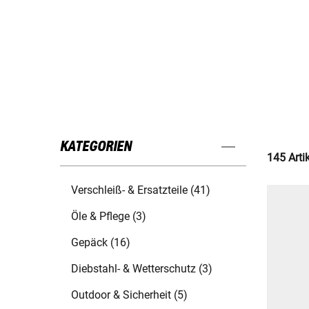
KATEGORIEN
145 Arti
Verschleiß- & Ersatzteile (41)
Öle & Pflege (3)
Gepäck (16)
Diebstahl- & Wetterschutz (3)
Outdoor & Sicherheit (5)