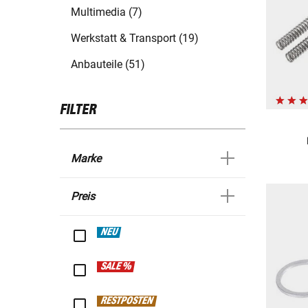
Multimedia (7)
Werkstatt & Transport (19)
Anbauteile (51)
FILTER
Marke
Preis
NEU
SALE %
RESTPOSTEN