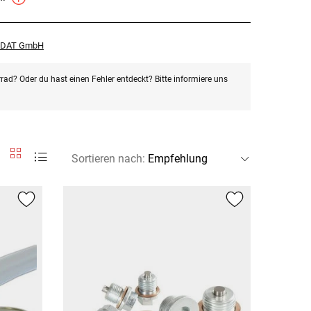
r DAT GmbH
rad? Oder du hast einen Fehler entdeckt? Bitte informiere uns
Sortieren nach
: