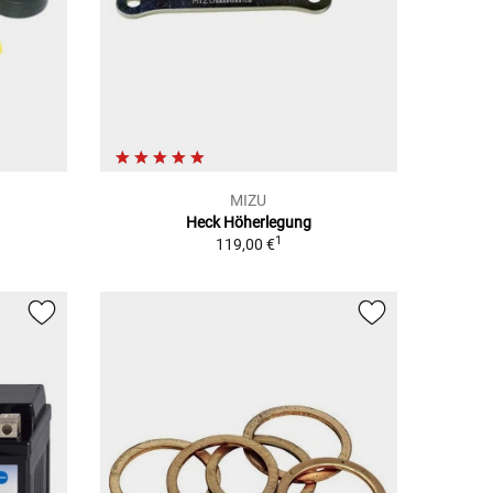
MIZU
Heck Höherlegung
1
119,00 €