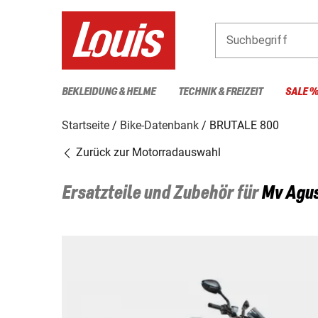
Suchbegriff
BEKLEIDUNG & HELME
TECHNIK & FREIZEIT
SALE 
Startseite
Bike-Datenbank
BRUTALE 800
Zurück zur Motorradauswahl
Ersatzteile und Zubehör für
Mv Agu