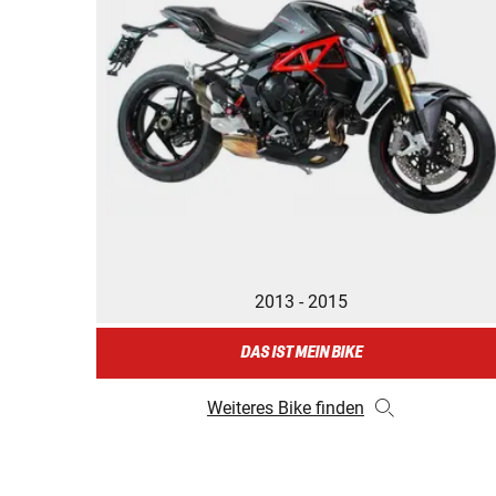
2013 - 2015
DAS IST MEIN BIKE
Weiteres Bike finden