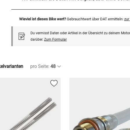
Wieviel ist dieses Bike wert?
Gebrauchtwert über DAT ermitteln:
zu
Du vermisst Daten oder Artikel in der Übersicht zu deinem Motor
darüber.
Zum Formular
kelvarianten
pro Seite
: