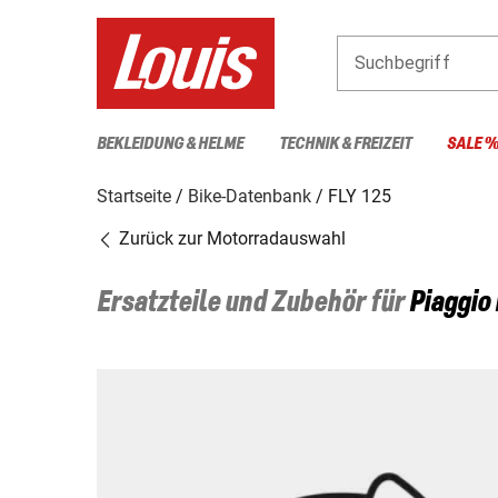
Suchbegriff
BEKLEIDUNG & HELME
TECHNIK & FREIZEIT
SALE 
Startseite
Bike-Datenbank
FLY 125
Zurück zur Motorradauswahl
Ersatzteile und Zubehör für
Piaggio