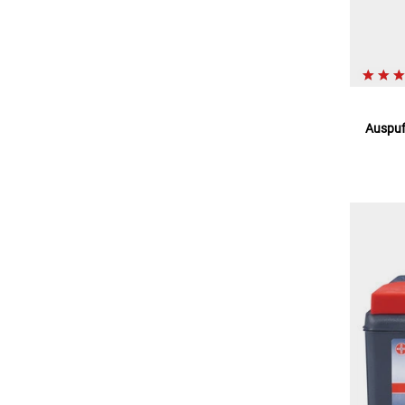
Auspuf