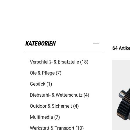
KATEGORIEN
64 Artik
Verschleiß- & Ersatzteile (18)
Öle & Pflege (7)
Gepäck (1)
Diebstahl- & Wetterschutz (4)
Outdoor & Sicherheit (4)
Multimedia (7)
Werkstatt & Transport (10)