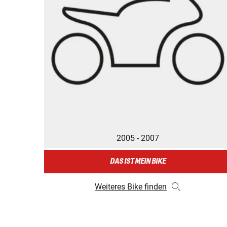
2005 - 2007
DAS IST MEIN BIKE
Weiteres Bike finden