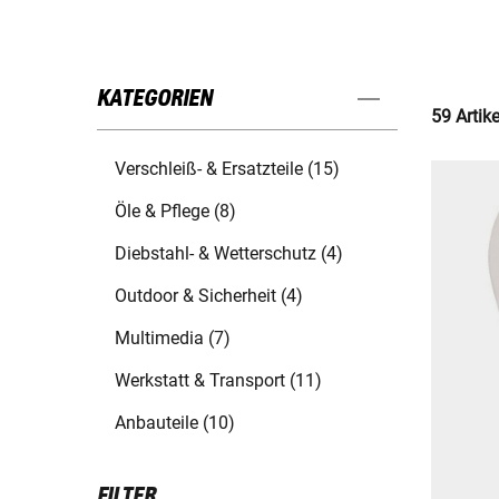
KATEGORIEN
59 Artik
Verschleiß- & Ersatzteile (15)
Öle & Pflege (8)
Diebstahl- & Wetterschutz (4)
Outdoor & Sicherheit (4)
Multimedia (7)
Werkstatt & Transport (11)
Anbauteile (10)
FILTER