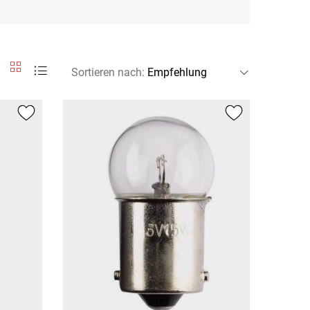
Sortieren nach
: