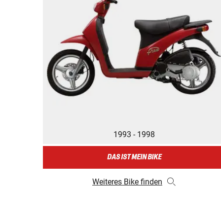
1993 - 1998
DAS IST MEIN BIKE
Weiteres Bike finden