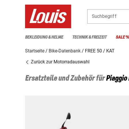
Suchbegriff
BEKLEIDUNG & HELME
TECHNIK & FREIZEIT
SALE 
Startseite
Bike-Datenbank
FREE 50 / KAT
Zurück zur Motorradauswahl
Ersatzteile und Zubehör für
Piaggio