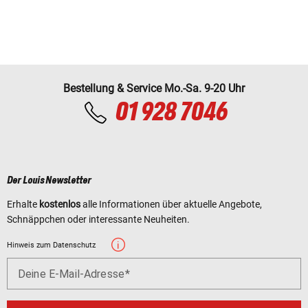
Bestellung & Service Mo.-Sa. 9-20 Uhr
01 928 7046
Der Louis Newsletter
Erhalte
kostenlos
alle Informationen über aktuelle Angebote,
Schnäppchen oder interessante Neuheiten.
Hinweis zum Datenschutz
Deine E-Mail-Adresse