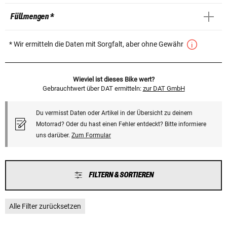
Füllmengen *
* Wir ermitteln die Daten mit Sorgfalt, aber ohne Gewähr
Wieviel ist dieses Bike wert?
Gebrauchtwert über DAT ermitteln:
zur DAT GmbH
Du vermisst Daten oder Artikel in der Übersicht zu deinem
Motorrad? Oder du hast einen Fehler entdeckt? Bitte informiere
uns darüber.
Zum Formular
FILTERN & SORTIEREN
Alle Filter zurücksetzen