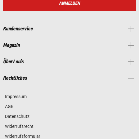
ANMELDEN
Kundenservice
Magazin
Über Louis
Rechtliches
Impressum
AGB
Datenschutz
Widerrufsrecht
Widerrufsformular