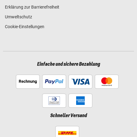
Erklärung zur Barrierefreiheit
Umweltschutz
Cookie-Einstellungen
Einfache und sichere Bezahlung
Schneller Versand