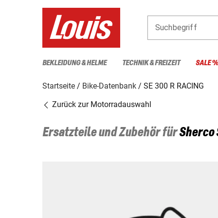
Suchbegriff
BEKLEIDUNG & HELME
TECHNIK & FREIZEIT
SALE 
Startseite
Bike-Datenbank
SE 300 R RACING
Zurück zur Motorradauswahl
Ersatzteile und Zubehör für
Sherco