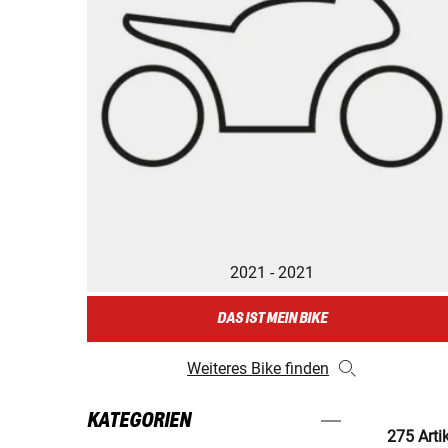
2021 - 2021
DAS IST MEIN BIKE
Weiteres Bike finden
KATEGORIEN
275 Arti