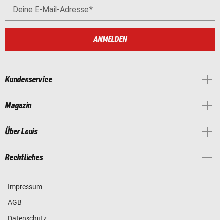
Deine E-Mail-Adresse
ANMELDEN
Kundenservice
Magazin
Über Louis
Rechtliches
Impressum
AGB
Datenschutz