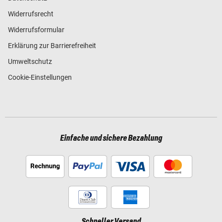
Widerrufsrecht
Widerrufsformular
Erklärung zur Barrierefreiheit
Umweltschutz
Cookie-Einstellungen
Einfache und sichere Bezahlung
Schneller Versand