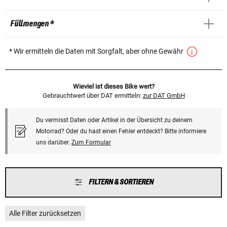
Füllmengen *
* Wir ermitteln die Daten mit Sorgfalt, aber ohne Gewähr
Wieviel ist dieses Bike wert?
Gebrauchtwert über DAT ermitteln:
zur DAT GmbH
Du vermisst Daten oder Artikel in der Übersicht zu deinem
Motorrad? Oder du hast einen Fehler entdeckt? Bitte informiere
uns darüber.
Zum Formular
FILTERN & SORTIEREN
Alle Filter zurücksetzen