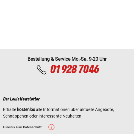
Bestellung & Service Mo.-Sa. 9-20 Uhr
01 928 7046
Der Louis Newsletter
Erhalte
kostenlos
alle Informationen über aktuelle Angebote,
Schnäppchen oder interessante Neuheiten.
Hinweis zum Datenschutz