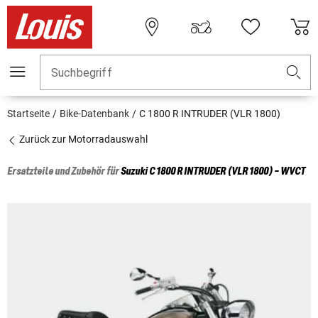
Suchbegriff
Startseite
Bike-Datenbank
C 1800 R INTRUDER (VLR 1800)
Zurück zur Motorradauswahl
Ersatzteile und Zubehör für
Suzuki
C 1800 R INTRUDER (VLR 1800) - WVCT