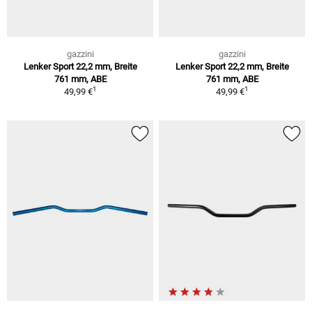
gazzini
gazzini
Lenker Sport 22,2 mm, Breite
Lenker Sport 22,2 mm, Breite
761 mm, ABE
761 mm, ABE
1
1
49,99 €
49,99 €