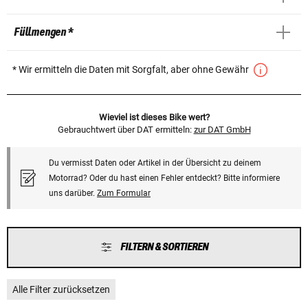
Füllmengen *
* Wir ermitteln die Daten mit Sorgfalt, aber ohne Gewähr
Wieviel ist dieses Bike wert?
Gebrauchtwert über DAT ermitteln:
zur DAT GmbH
Du vermisst Daten oder Artikel in der Übersicht zu deinem
Motorrad? Oder du hast einen Fehler entdeckt? Bitte informiere
uns darüber.
Zum Formular
FILTERN & SORTIEREN
Alle Filter zurücksetzen