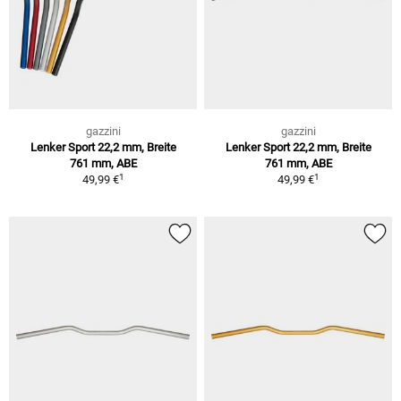
gazzini
gazzini
Lenker Sport 22,2 mm, Breite
Lenker Sport 22,2 mm, Breite
761 mm, ABE
761 mm, ABE
1
1
49,99 €
49,99 €