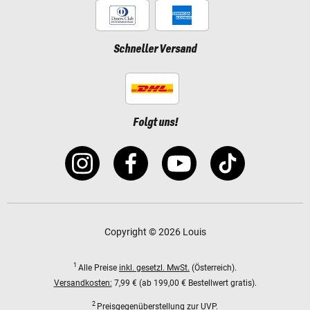
Schneller Versand
Folgt uns!
Copyright © 2026 Louis
1
Alle Preise
inkl. gesetzl. MwSt.
(Österreich).
Versandkosten:
7,99 € (ab 199,00 € Bestellwert gratis).
2
Preisgegenüberstellung zur UVP.