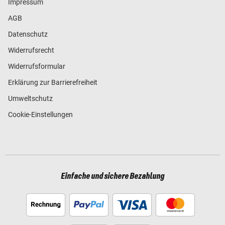
Impressum
AGB
Datenschutz
Widerrufsrecht
Widerrufsformular
Erklärung zur Barrierefreiheit
Umweltschutz
Cookie-Einstellungen
Einfache und sichere Bezahlung