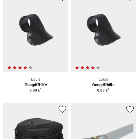
Louis
Louis
Gasgriffhilfe
Gasgriffhilfe
1
1
9,99 €
9,99 €