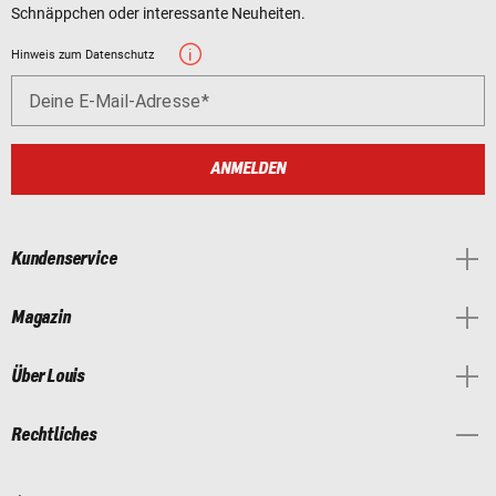
Schnäppchen oder interessante Neuheiten.
Hinweis zum Datenschutz
Deine E-Mail-Adresse
ANMELDEN
Kundenservice
Magazin
Über Louis
Rechtliches