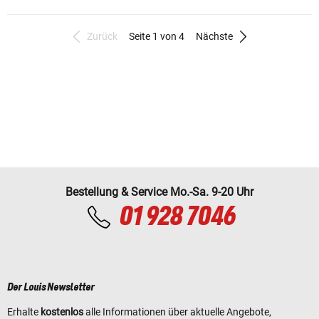
Zurück
Seite 1 von 4
Nächste
Bestellung & Service Mo.-Sa. 9-20 Uhr
01 928 7046
Der Louis Newsletter
Erhalte
kostenlos
alle Informationen über aktuelle Angebote,