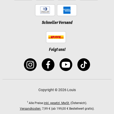
Schneller Versand
Folgt uns!
Copyright © 2026 Louis
1
Alle Preise
inkl. gesetzl. MwSt.
(Österreich).
Versandkosten:
7,99 € (ab 199,00 € Bestellwert gratis).