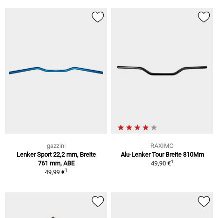
gazzini
RAXIMO
Lenker Sport 22,2 mm, Breite
Alu-Lenker Tour Breite 810Mm
1
761 mm, ABE
49,90 €
1
49,99 €