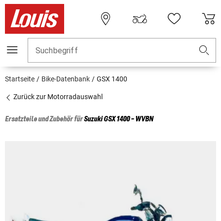
Suchbegriff
Startseite
Bike-Datenbank
GSX 1400
Zurück zur Motorradauswahl
Ersatzteile und Zubehör für
Suzuki
GSX 1400 - WVBN