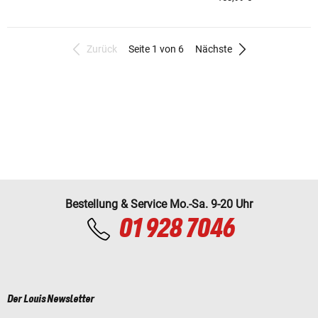
Zurück
Seite 1 von 6
Nächste
Bestellung & Service Mo.-Sa. 9-20 Uhr
01 928 7046
Der Louis Newsletter