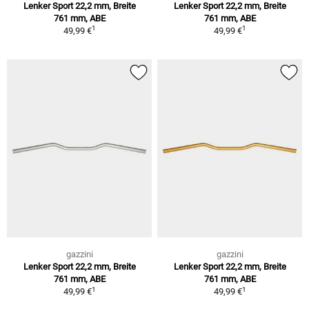
Lenker Sport 22,2 mm, Breite
Lenker Sport 22,2 mm, Breite
761 mm, ABE
761 mm, ABE
1
1
49,99 €
49,99 €
gazzini
gazzini
Lenker Sport 22,2 mm, Breite
Lenker Sport 22,2 mm, Breite
761 mm, ABE
761 mm, ABE
1
1
49,99 €
49,99 €