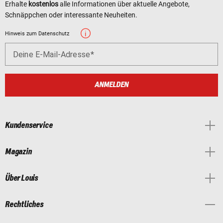
Erhalte
kostenlos
alle Informationen über aktuelle Angebote,
Schnäppchen oder interessante Neuheiten.
Hinweis zum Datenschutz
Deine E-Mail-Adresse
ANMELDEN
Kundenservice
Magazin
Über Louis
Rechtliches