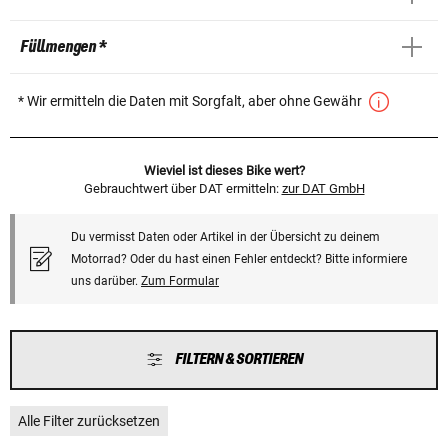
Füllmengen *
* Wir ermitteln die Daten mit Sorgfalt, aber ohne Gewähr
Wieviel ist dieses Bike wert?
Gebrauchtwert über DAT ermitteln:
zur DAT GmbH
Du vermisst Daten oder Artikel in der Übersicht zu deinem
Motorrad? Oder du hast einen Fehler entdeckt? Bitte informiere
uns darüber.
Zum Formular
FILTERN & SORTIEREN
Alle Filter zurücksetzen