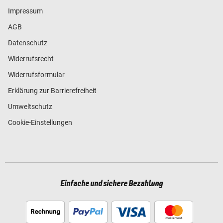
Impressum
AGB
Datenschutz
Widerrufsrecht
Widerrufsformular
Erklärung zur Barrierefreiheit
Umweltschutz
Cookie-Einstellungen
Einfache und sichere Bezahlung