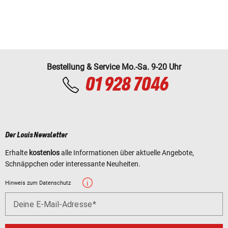
Bestellung & Service Mo.-Sa. 9-20 Uhr
01 928 7046
Der Louis Newsletter
Erhalte
kostenlos
alle Informationen über aktuelle Angebote,
Schnäppchen oder interessante Neuheiten.
Hinweis zum Datenschutz
Deine E-Mail-Adresse