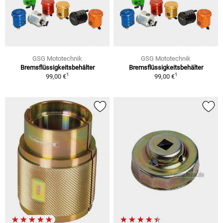
GSG Mototechnik
GSG Mototechnik
Bremsflüssigkeitsbehälter
Bremsflüssigkeitsbehälter
1
1
99,00 €
99,00 €