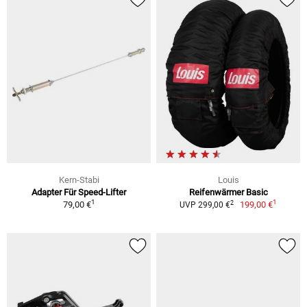
Kern-Stabi
Louis
Adapter Für Speed-Lifter
Reifenwärmer Basic
1
1
2
79,00 €
199,00 €
UVP 299,00 €