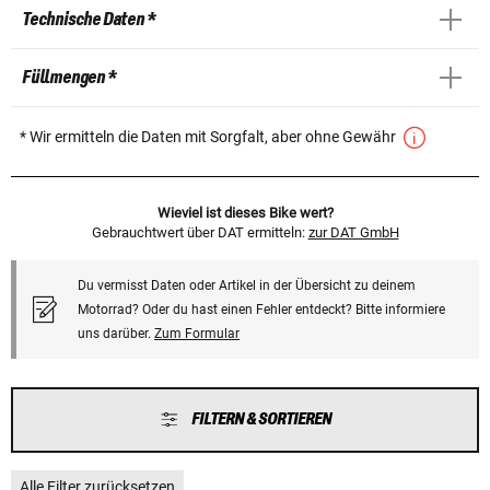
Technische Daten *
Füllmengen *
* Wir ermitteln die Daten mit Sorgfalt, aber ohne Gewähr
Wieviel ist dieses Bike wert?
Gebrauchtwert über DAT ermitteln:
zur DAT GmbH
Du vermisst Daten oder Artikel in der Übersicht zu deinem
Motorrad? Oder du hast einen Fehler entdeckt? Bitte informiere
uns darüber.
Zum Formular
FILTERN & SORTIEREN
Alle Filter zurücksetzen