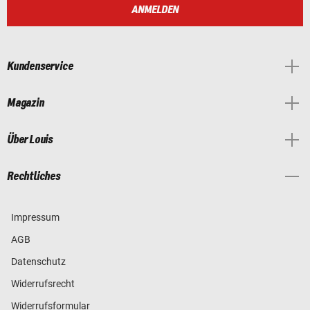
ANMELDEN
Kundenservice
Magazin
Über Louis
Rechtliches
Impressum
AGB
Datenschutz
Widerrufsrecht
Widerrufsformular