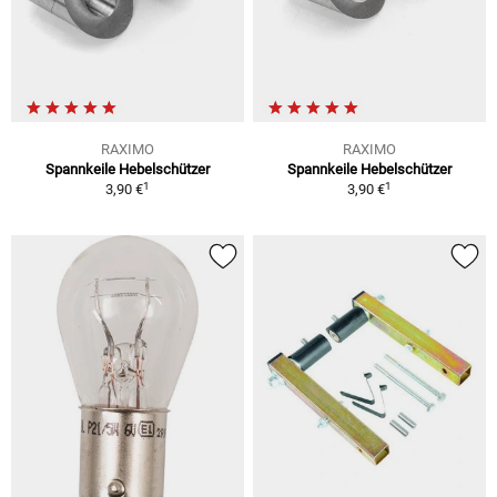
RAXIMO
RAXIMO
Spannkeile Hebelschützer
Spannkeile Hebelschützer
1
1
3,90 €
3,90 €