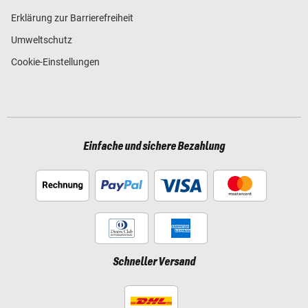
Erklärung zur Barrierefreiheit
Umweltschutz
Cookie-Einstellungen
Einfache und sichere Bezahlung
Schneller Versand