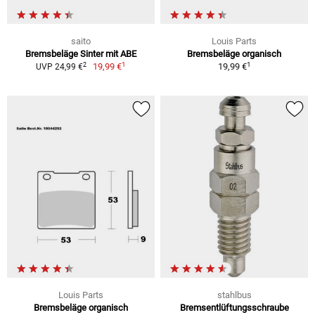
saito
Louis Parts
Bremsbeläge Sinter mit ABE
Bremsbeläge organisch
1
1
2
19,99 €
19,99 €
UVP 24,99 €
Louis Parts
stahlbus
Bremsbeläge organisch
Bremsentlüftungsschraube