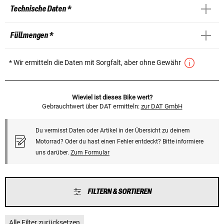
Technische Daten *
Füllmengen *
* Wir ermitteln die Daten mit Sorgfalt, aber ohne Gewähr
Wieviel ist dieses Bike wert?
Gebrauchtwert über DAT ermitteln:
zur DAT GmbH
Du vermisst Daten oder Artikel in der Übersicht zu deinem
Motorrad? Oder du hast einen Fehler entdeckt? Bitte informiere
uns darüber.
Zum Formular
FILTERN & SORTIEREN
Alle Filter zurücksetzen