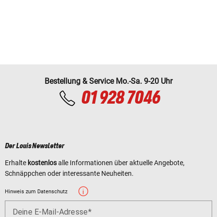
Bestellung & Service Mo.-Sa. 9-20 Uhr
01 928 7046
Der Louis Newsletter
Erhalte
kostenlos
alle Informationen über aktuelle Angebote,
Schnäppchen oder interessante Neuheiten.
Hinweis zum Datenschutz
Deine E-Mail-Adresse