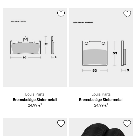
Louis Parts
Louis Parts
Bremsbeläge Sintermetall
Bremsbeläge Sintermetall
1
1
24,99 €
24,99 €