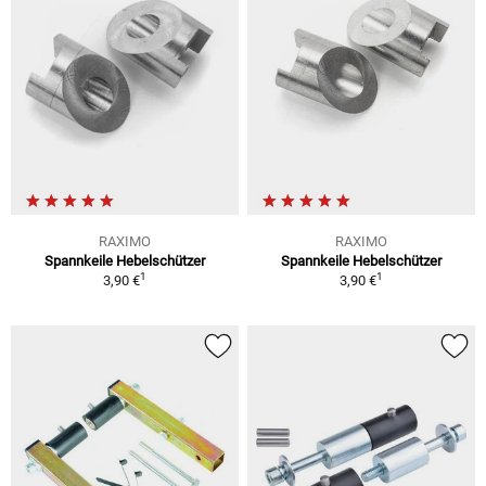
RAXIMO
RAXIMO
Spannkeile Hebelschützer
Spannkeile Hebelschützer
1
1
3,90 €
3,90 €