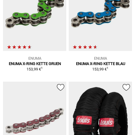
ENUMA
ENUMA
ENUMA X-RING KETTE GRUEN
ENUMA X-RING KETTE BLAU
1
1
153,99 €
153,99 €