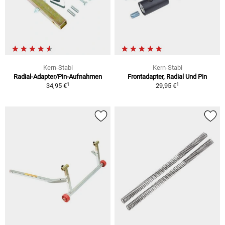
Kern-Stabi
Kern-Stabi
Radial-Adapter/Pin-Aufnahmen
Frontadapter, Radial Und Pin
1
1
34,95 €
29,95 €