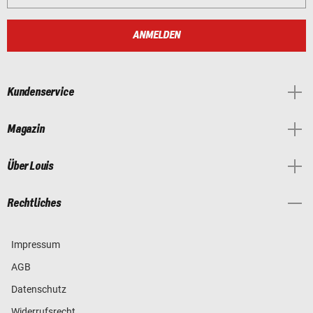
ANMELDEN
Kundenservice
Magazin
Über Louis
Rechtliches
Impressum
AGB
Datenschutz
Widerrufsrecht