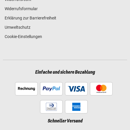
Widerrufsformular
Erklärung zur Barrierefreiheit
Umweltschutz
Cookie-Einstellungen
Einfache und sichere Bezahlung
Schneller Versand