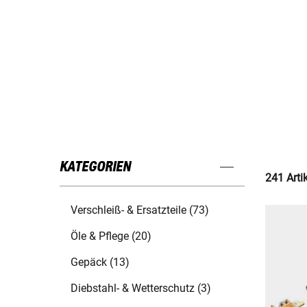
KATEGORIEN
241 Arti
Verschleiß- & Ersatzteile (73)
Öle & Pflege (20)
Gepäck (13)
Diebstahl- & Wetterschutz (3)