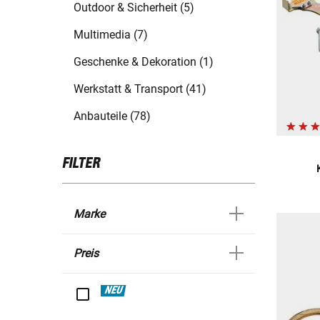
Outdoor & Sicherheit (5)
Multimedia (7)
Geschenke & Dekoration (1)
Werkstatt & Transport (41)
Anbauteile (78)
FILTER
Marke
Preis
NEU