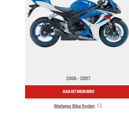
2006 - 2007
DAS IST MEIN BIKE
Weiteres Bike finden