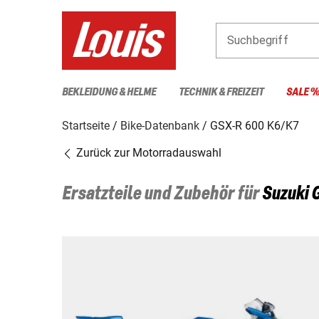
Suchbegriff
BEKLEIDUNG & HELME
TECHNIK & FREIZEIT
SALE 
Startseite
Bike-Datenbank
GSX-R 600 K6/K7
Zurück zur Motorradauswahl
Ersatzteile und Zubehör für
Suzuki