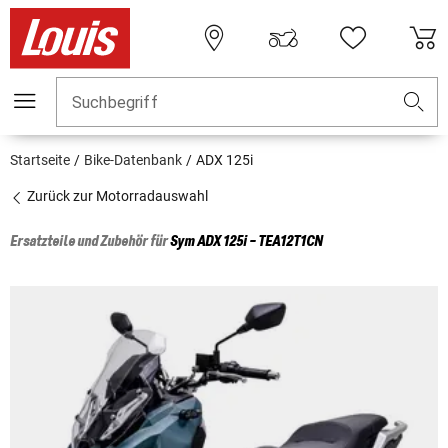
Suchbegriff
Startseite
Bike-Datenbank
ADX 125i
Zurück zur Motorradauswahl
Ersatzteile und Zubehör für
Sym
ADX 125i - TEA12T1CN