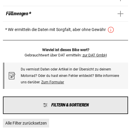
Füllmengen *
* Wir ermitteln die Daten mit Sorgfalt, aber ohne Gewähr
Wieviel ist dieses Bike wert?
Gebrauchtwert über DAT ermitteln:
zur DAT GmbH
Du vermisst Daten oder Artikel in der Übersicht zu deinem
Motorrad? Oder du hast einen Fehler entdeckt? Bitte informiere
uns darüber.
Zum Formular
FILTERN & SORTIEREN
Alle Filter zurücksetzen