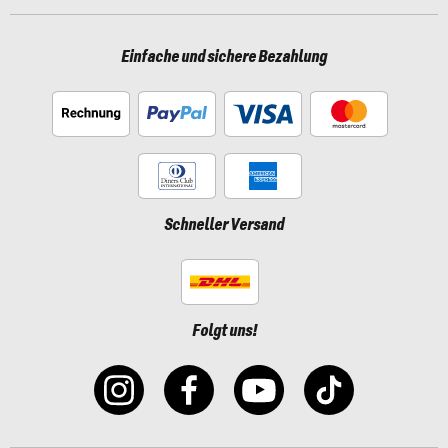
Einfache und sichere Bezahlung
Schneller Versand
Folgt uns!