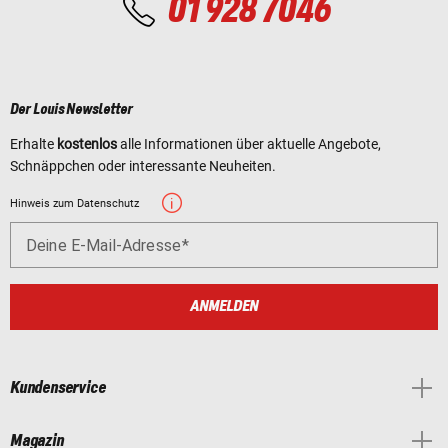
01 928 7046
Der Louis Newsletter
Erhalte
kostenlos
alle Informationen über aktuelle Angebote,
Schnäppchen oder interessante Neuheiten.
Hinweis zum Datenschutz
Deine E-Mail-Adresse
ANMELDEN
Kundenservice
Magazin