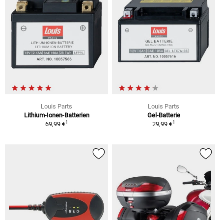
Louis Parts
Louis Parts
Lithium-Ionen-Batterien
Gel-Batterie
1
1
69,99 €
29,99 €