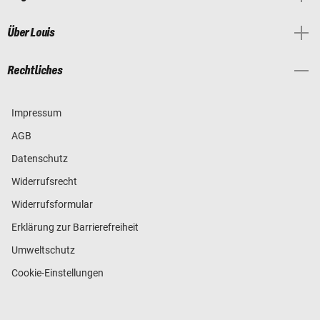
Über Louis
Rechtliches
Impressum
AGB
Datenschutz
Widerrufsrecht
Widerrufsformular
Erklärung zur Barrierefreiheit
Umweltschutz
Cookie-Einstellungen