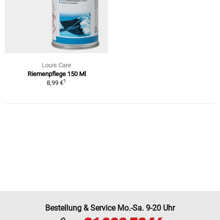
Louis Care
Riemenpflege 150 Ml
1
8,99 €
Bestellung & Service Mo.-Sa. 9-20 Uhr