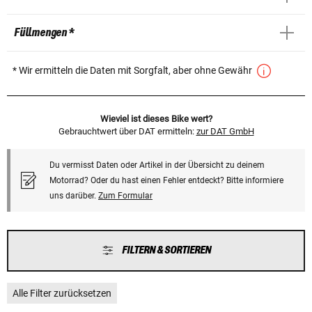
Füllmengen *
* Wir ermitteln die Daten mit Sorgfalt, aber ohne Gewähr
Wieviel ist dieses Bike wert?
Gebrauchtwert über DAT ermitteln:
zur DAT GmbH
Du vermisst Daten oder Artikel in der Übersicht zu deinem
Motorrad? Oder du hast einen Fehler entdeckt? Bitte informiere
uns darüber.
Zum Formular
FILTERN & SORTIEREN
Alle Filter zurücksetzen