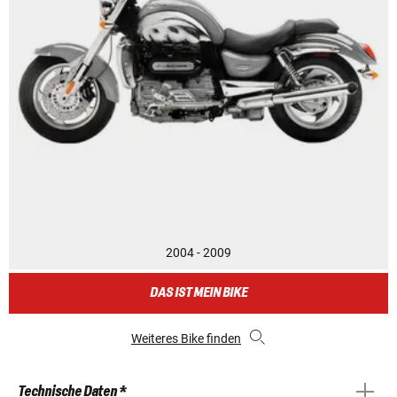
2004 - 2009
DAS IST MEIN BIKE
Weiteres Bike finden
Technische Daten *