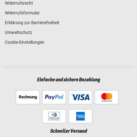
Widerrufsrecht
Widerrufsformular
Erklärung zur Barrierefreiheit
Umweltschutz
Cookie-Einstellungen
Einfache und sichere Bezahlung
Schneller Versand