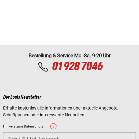
Bestellung & Service Mo.-Sa. 9-20 Uhr
01 928 7046
Der Louis Newsletter
Erhalte
kostenlos
alle Informationen über aktuelle Angebote,
Schnäppchen oder interessante Neuheiten.
Hinweis zum Datenschutz