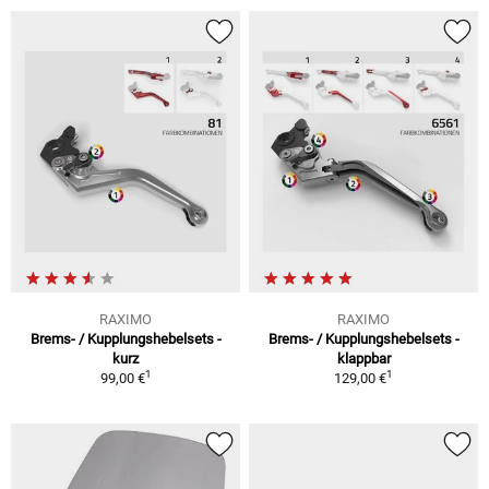
RAXIMO
RAXIMO
Brems- / Kupplungshebelsets -
Brems- / Kupplungshebelsets -
kurz
klappbar
1
1
99,00 €
129,00 €