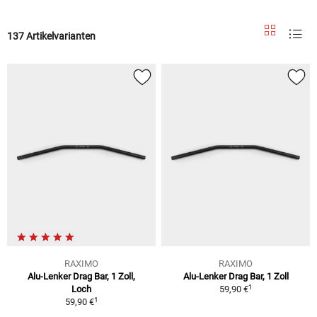
137 Artikelvarianten
RAXIMO
RAXIMO
Alu-Lenker Drag Bar, 1 Zoll,
Alu-Lenker Drag Bar, 1 Zoll
1
Loch
59,90 €
1
59,90 €