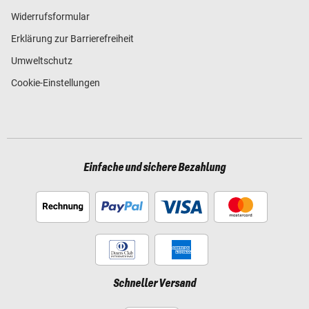
Widerrufsformular
Erklärung zur Barrierefreiheit
Umweltschutz
Cookie-Einstellungen
Einfache und sichere Bezahlung
Schneller Versand