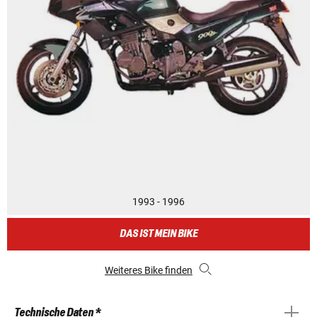
1993 - 1996
DAS IST MEIN BIKE
Weiteres Bike finden
Technische Daten *