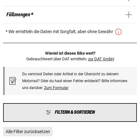
Füllmengen *
* Wir ermitteln die Daten mit Sorgfalt, aber ohne Gewähr
Wieviel ist dieses Bike wert?
Gebrauchtwert über DAT ermitteln:
zur DAT GmbH
Du vermisst Daten oder Artikel in der Übersicht zu deinem
Motorrad? Oder du hast einen Fehler entdeckt? Bitte informiere
uns darüber.
Zum Formular
FILTERN & SORTIEREN
Alle Filter zurücksetzen