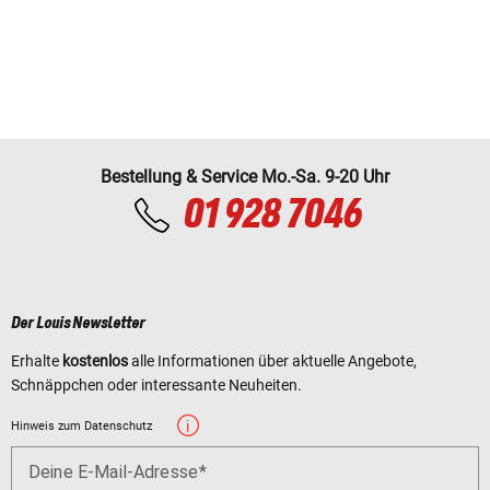
Bestellung & Service Mo.-Sa. 9-20 Uhr
01 928 7046
Der Louis Newsletter
Erhalte
kostenlos
alle Informationen über aktuelle Angebote,
Schnäppchen oder interessante Neuheiten.
Hinweis zum Datenschutz
Deine E-Mail-Adresse