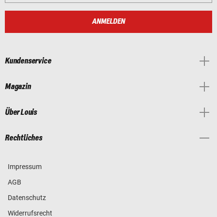
ANMELDEN
Kundenservice
Magazin
Über Louis
Rechtliches
Impressum
AGB
Datenschutz
Widerrufsrecht