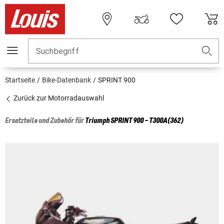
Suchbegriff
Startseite
Bike-Datenbank
SPRINT 900
Zurück zur Motorradauswahl
Ersatzteile und Zubehör für
Triumph
SPRINT 900 - T300A(362)