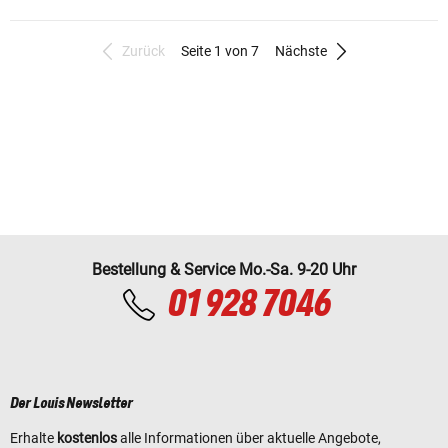
Zurück
Seite 1 von 7
Nächste
Bestellung & Service Mo.-Sa. 9-20 Uhr
01 928 7046
Der Louis Newsletter
Erhalte
kostenlos
alle Informationen über aktuelle Angebote,