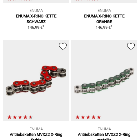
ENUMA
ENUMA
ENUMA X-RING KETTE
ENUMA X-RING KETTE
SCHWARZ
ORANGE
1
1
146,99 €
146,99 €
ENUMA
ENUMA
Antriebsketten MVXZ2 X-Ring
Antriebsketten MVXZ2 X-Ring