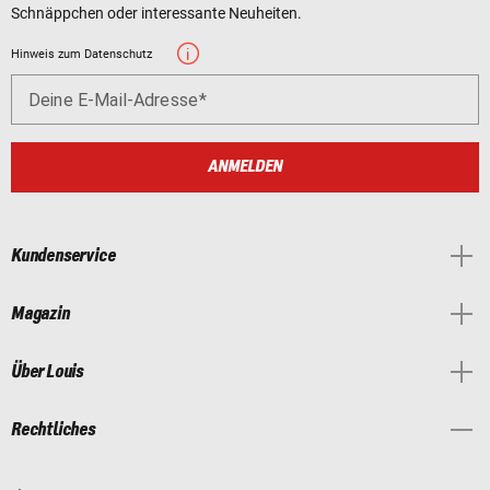
Schnäppchen oder interessante Neuheiten.
Hinweis zum Datenschutz
Deine E-Mail-Adresse
ANMELDEN
Kundenservice
Magazin
Über Louis
Rechtliches