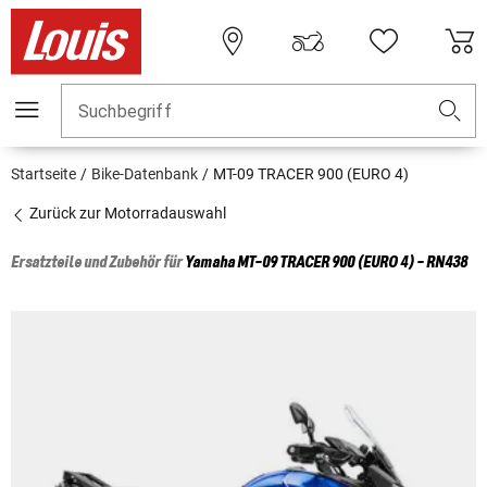
Suchbegriff
Startseite
Bike-Datenbank
MT-09 TRACER 900 (EURO 4)
Zurück zur Motorradauswahl
Ersatzteile und Zubehör für
Yamaha
MT-09 TRACER 900 (EURO 4) - RN438