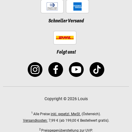
Schneller Versand
Folgt uns!
Copyright © 2026 Louis
1
Alle Preise
inkl. gesetzl. MwSt.
(Österreich).
Versandkosten:
7,99 € (ab 199,00 € Bestellwert gratis).
2
Preisgegenüberstellung zur UVP.