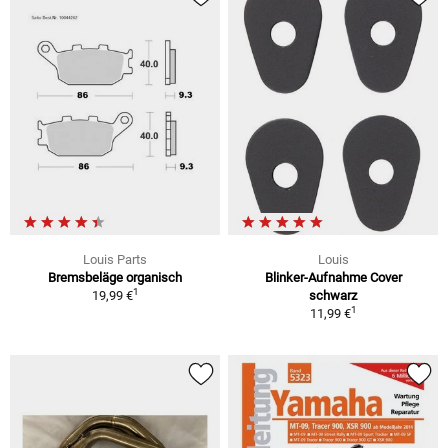
Louis Parts
Louis
Bremsbeläge organisch
Blinker-Aufnahme Cover
1
19,99 €
schwarz
1
11,99 €