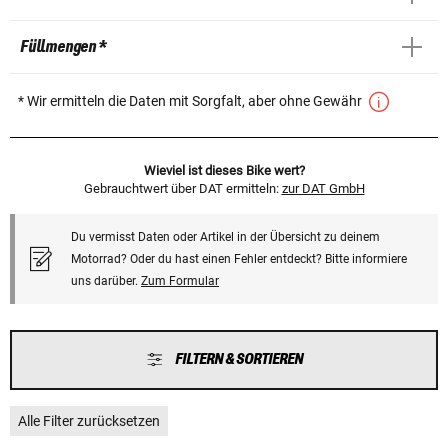
Füllmengen *
* Wir ermitteln die Daten mit Sorgfalt, aber ohne Gewähr
Wieviel ist dieses Bike wert?
Gebrauchtwert über DAT ermitteln:
zur DAT GmbH
Du vermisst Daten oder Artikel in der Übersicht zu deinem
Motorrad? Oder du hast einen Fehler entdeckt? Bitte informiere
uns darüber.
Zum Formular
FILTERN & SORTIEREN
Alle Filter zurücksetzen