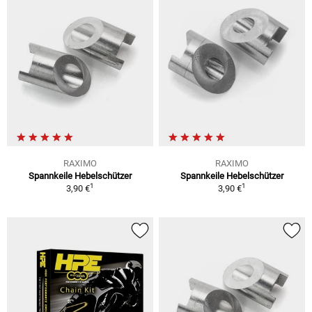
RAXIMO
RAXIMO
Spannkeile Hebelschützer
Spannkeile Hebelschützer
1
1
3,90 €
3,90 €