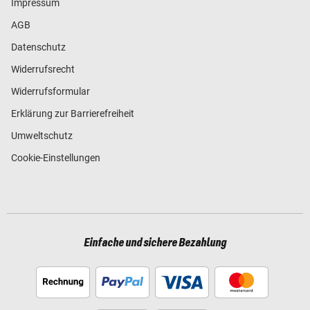
Impressum
AGB
Datenschutz
Widerrufsrecht
Widerrufsformular
Erklärung zur Barrierefreiheit
Umweltschutz
Cookie-Einstellungen
Einfache und sichere Bezahlung