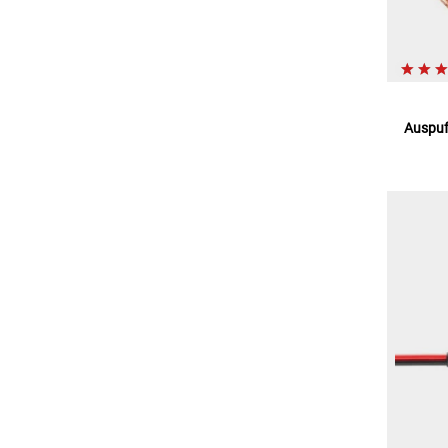
Auspuf