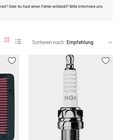
rad? Oder du hast einen Fehler entdeckt? Bitte informiere uns
Sortieren nach
: