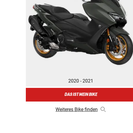
2020 - 2021
DAS IST MEIN BIKE
Weiteres Bike finden