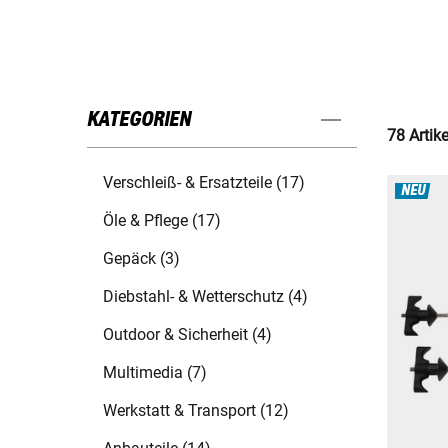
KATEGORIEN
78 Artik
Verschleiß- & Ersatzteile (17)
NEU
Öle & Pflege (17)
Gepäck (3)
Diebstahl- & Wetterschutz (4)
Outdoor & Sicherheit (4)
Multimedia (7)
Werkstatt & Transport (12)