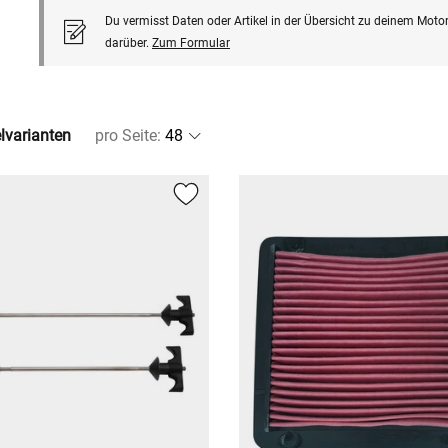
Du vermisst Daten oder Artikel in der Übersicht zu deinem Motor
darüber.
Zum Formular
elvarianten
pro Seite
: