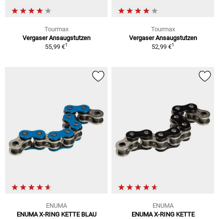
Tourmax
Tourmax
Vergaser Ansaugstutzen
Vergaser Ansaugstutzen
1
1
55,99 €
52,99 €
ENUMA
ENUMA
ENUMA X-RING KETTE BLAU
ENUMA X-RING KETTE