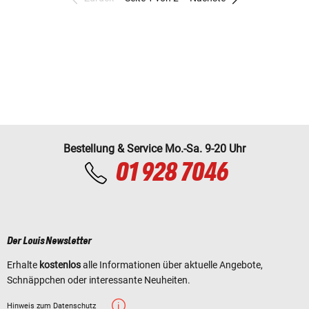
Bestellung & Service Mo.-Sa. 9-20 Uhr
01 928 7046
Der Louis Newsletter
Erhalte
kostenlos
alle Informationen über aktuelle Angebote,
Schnäppchen oder interessante Neuheiten.
Hinweis zum Datenschutz