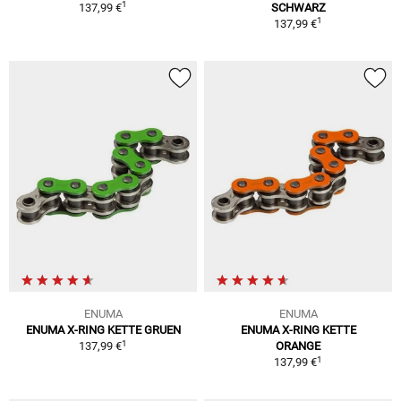
1
137,99 €
SCHWARZ
1
137,99 €
ENUMA
ENUMA
ENUMA X-RING KETTE GRUEN
ENUMA X-RING KETTE
1
137,99 €
ORANGE
1
137,99 €