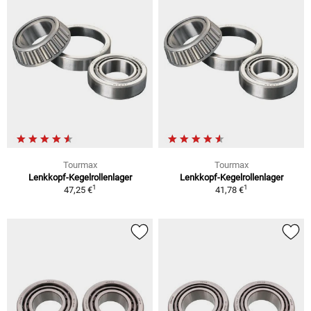
Tourmax
Tourmax
Lenkkopf-Kegelrollenlager
Lenkkopf-Kegelrollenlager
1
1
47,25 €
41,78 €