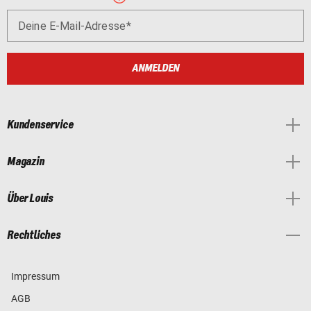
Deine E-Mail-Adresse
ANMELDEN
Kundenservice
Magazin
Über Louis
Rechtliches
Impressum
AGB