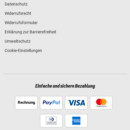
Datenschutz
Widerrufsrecht
Widerrufsformular
Erklärung zur Barrierefreiheit
Umweltschutz
Cookie-Einstellungen
Einfache und sichere Bezahlung