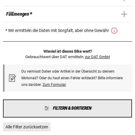
Füllmengen *
* Wir ermitteln die Daten mit Sorgfalt, aber ohne Gewähr
Wieviel ist dieses Bike wert?
Gebrauchtwert über DAT ermitteln:
zur DAT GmbH
Du vermisst Daten oder Artikel in der Übersicht zu deinem
Motorrad? Oder du hast einen Fehler entdeckt? Bitte informiere
uns darüber.
Zum Formular
FILTERN & SORTIEREN
Alle Filter zurücksetzen