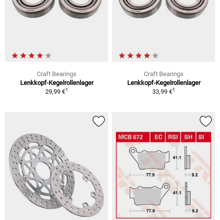
Craft Bearings
Craft Bearings
Lenkkopf-Kegelrollenlager
Lenkkopf-Kegelrollenlager
1
1
29,99 €
33,99 €