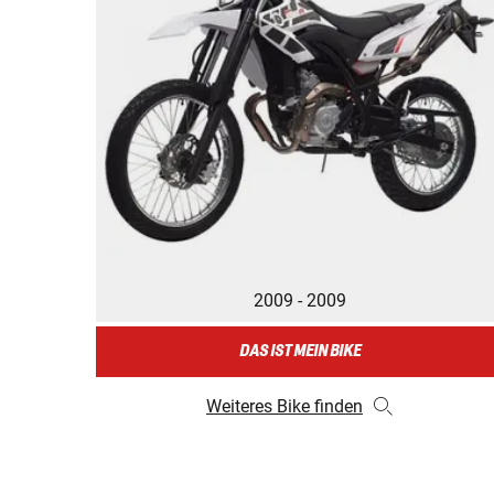
2009 - 2009
DAS IST MEIN BIKE
Weiteres Bike finden