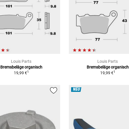
Louis Parts
Louis Parts
Bremsbeläge organisch
Bremsbeläge organisch
1
1
19,99 €
19,99 €
NEU