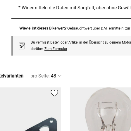
* Wir ermitteln die Daten mit Sorgfalt, aber ohne Gewä
Wieviel ist dieses Bike wert?
Gebrauchtwert über DAT ermitteln:
zu
Du vermisst Daten oder Artikel in der Übersicht zu deinem Motor
darüber.
Zum Formular
kelvarianten
pro Seite
: