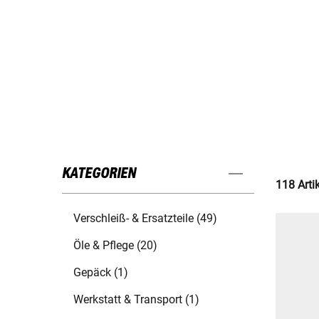
KATEGORIEN
118 Arti
Verschleiß- & Ersatzteile (49)
Öle & Pflege (20)
Gepäck (1)
Werkstatt & Transport (1)