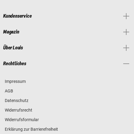
Kundenservice
Magazin
Über Louis
Rechtliches
Impressum
AGB
Datenschutz
Widerrufsrecht
Widerrufsformular
Erklärung zur Barrierefreiheit