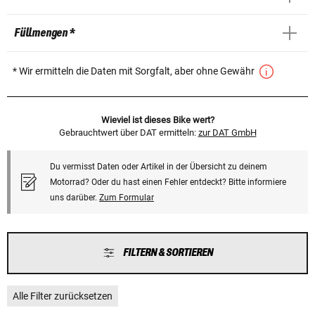
Füllmengen *
* Wir ermitteln die Daten mit Sorgfalt, aber ohne Gewähr
Wieviel ist dieses Bike wert?
Gebrauchtwert über DAT ermitteln:
zur DAT GmbH
Du vermisst Daten oder Artikel in der Übersicht zu deinem
Motorrad? Oder du hast einen Fehler entdeckt? Bitte informiere
uns darüber.
Zum Formular
FILTERN & SORTIEREN
Alle Filter zurücksetzen