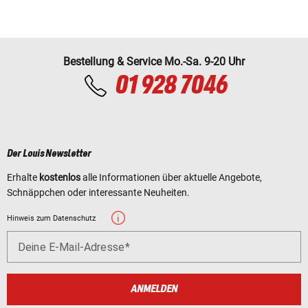
Bestellung & Service Mo.-Sa. 9-20 Uhr
01 928 7046
Der Louis Newsletter
Erhalte
kostenlos
alle Informationen über aktuelle Angebote,
Schnäppchen oder interessante Neuheiten.
Hinweis zum Datenschutz
Deine E-Mail-Adresse
ANMELDEN