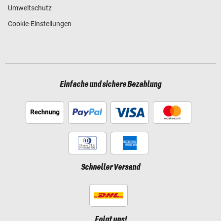
Umweltschutz
Cookie-Einstellungen
Einfache und sichere Bezahlung
Schneller Versand
Folgt uns!