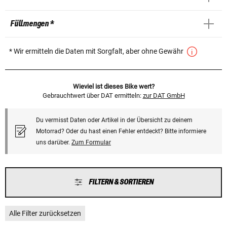
Füllmengen *
* Wir ermitteln die Daten mit Sorgfalt, aber ohne Gewähr
Wieviel ist dieses Bike wert?
Gebrauchtwert über DAT ermitteln:
zur DAT GmbH
Du vermisst Daten oder Artikel in der Übersicht zu deinem
Motorrad? Oder du hast einen Fehler entdeckt? Bitte informiere
uns darüber.
Zum Formular
FILTERN & SORTIEREN
Alle Filter zurücksetzen