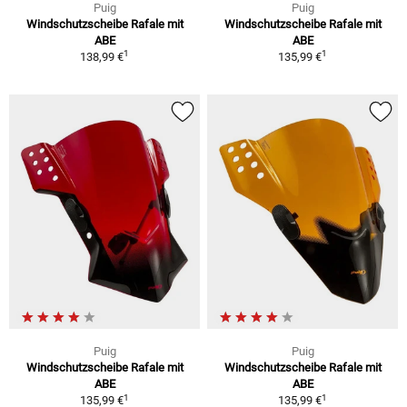
Puig
Puig
Windschutzscheibe Rafale mit
Windschutzscheibe Rafale mit
ABE
ABE
1
1
138,99 €
135,99 €
Puig
Puig
Windschutzscheibe Rafale mit
Windschutzscheibe Rafale mit
ABE
ABE
1
1
135,99 €
135,99 €