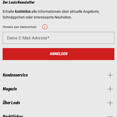
Der Louis Newsletter
Erhalte
kostenlos
alle Informationen über aktuelle Angebote,
Schnäppchen oder interessante Neuheiten.
Hinweis zum Datenschutz
Deine E-Mail-Adresse
ANMELDEN
Kundenservice
Magazin
Über Louis
Rechtliches