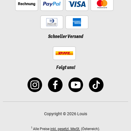
Schneller Versand
Folgt uns!
Copyright © 2026 Louis
1
Alle Preise
inkl. gesetzl. MwSt.
(Österreich).