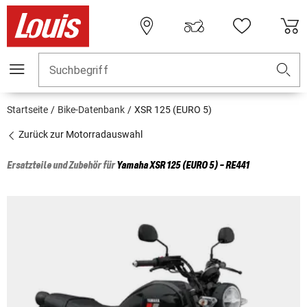
Suchbegriff
Startseite
Bike-Datenbank
XSR 125 (EURO 5)
Zurück zur Motorradauswahl
Ersatzteile und Zubehör für
Yamaha
XSR 125 (EURO 5) - RE441