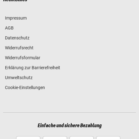
Impressum
AGB
Datenschutz
Widerrufsrecht
Widerrufsformular
Erklärung zur Barrierefreiheit
Umweltschutz
Cookie-Einstellungen
Einfache und sichere Bezahlung