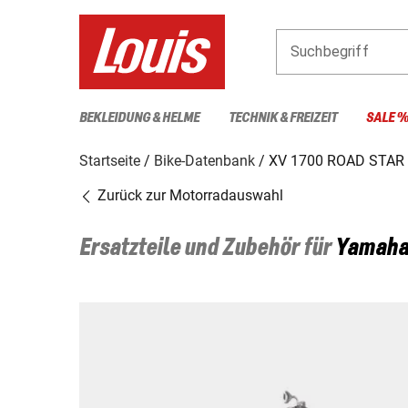
Suchbegriff
BEKLEIDUNG & HELME
TECHNIK & FREIZEIT
SALE 
Startseite
Bike-Datenbank
XV 1700 ROAD STAR
Zurück zur Motorradauswahl
Ersatzteile und Zubehör für
Yamah