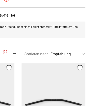
r DAT GmbH
rad? Oder du hast einen Fehler entdeckt? Bitte informiere uns
Sortieren nach
: