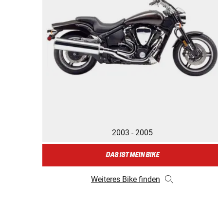
2003 - 2005
DAS IST MEIN BIKE
Weiteres Bike finden