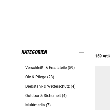
KATEGORIEN
159 Arti
Verschleiß- & Ersatzteile (59)
Öle & Pflege (23)
Diebstahl- & Wetterschutz (4)
Outdoor & Sicherheit (4)
Multimedia (7)