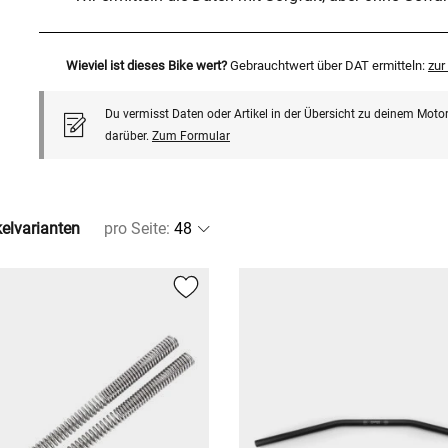
Wieviel ist dieses Bike wert?
Gebrauchtwert über DAT ermitteln:
zu
Du vermisst Daten oder Artikel in der Übersicht zu deinem Motor
darüber.
Zum Formular
kelvarianten
pro Seite
: