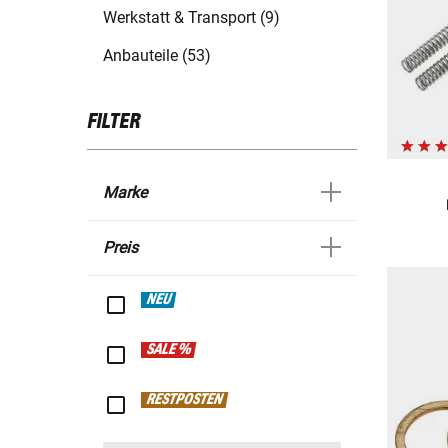
Werkstatt & Transport (9)
Anbauteile (53)
FILTER
Marke
Preis
NEU
SALE %
RESTPOSTEN