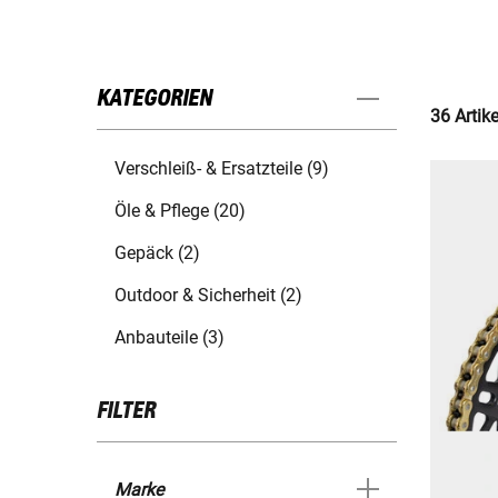
KATEGORIEN
36 Artik
Verschleiß- & Ersatzteile (9)
Öle & Pflege (20)
Gepäck (2)
Outdoor & Sicherheit (2)
Anbauteile (3)
FILTER
Marke