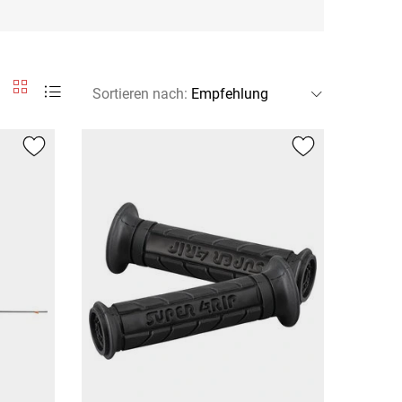
Sortieren nach
: