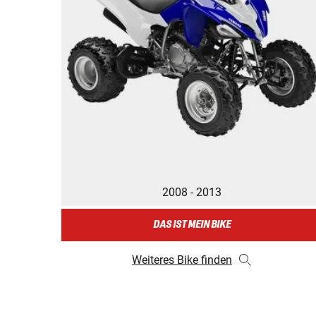
2008 - 2013
DAS IST MEIN BIKE
Weiteres Bike finden