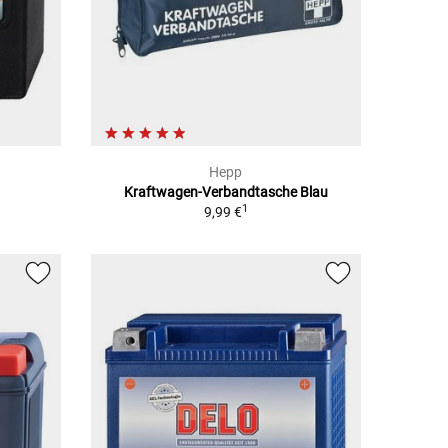
Hepp
Kraftwagen-Verbandtasche Blau
1
9,99 €