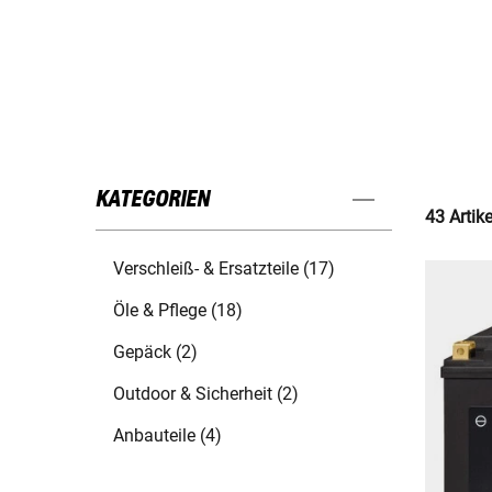
KATEGORIEN
43 Artik
Verschleiß- & Ersatzteile (17)
Öle & Pflege (18)
Gepäck (2)
Outdoor & Sicherheit (2)
Anbauteile (4)