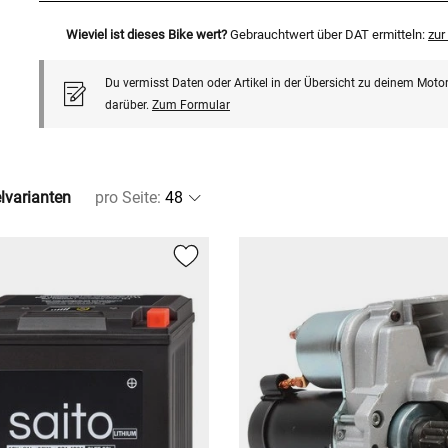
Wieviel ist dieses Bike wert?
Gebrauchtwert über DAT ermitteln:
zu
Du vermisst Daten oder Artikel in der Übersicht zu deinem Motor
darüber.
Zum Formular
elvarianten
pro Seite
: