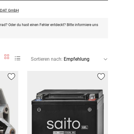
r DAT GmbH
rad? Oder du hast einen Fehler entdeckt? Bitte informiere uns
Sortieren nach
: