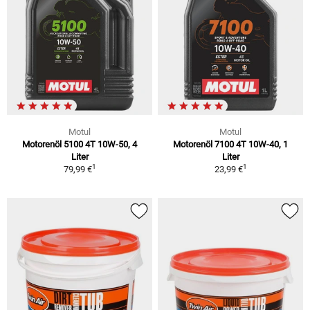
Motul
Motul
Motorenöl 5100 4T 10W-50, 4
Motorenöl 7100 4T 10W-40, 1
Liter
Liter
1
1
79,99 €
23,99 €