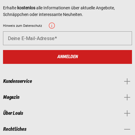
Erhalte
kostenlos
alle Informationen über aktuelle Angebote,
Schnäppchen oder interessante Neuheiten.
Hinweis zum Datenschutz
Deine E-Mail-Adresse
ANMELDEN
Kundenservice
Magazin
Über Louis
Rechtliches