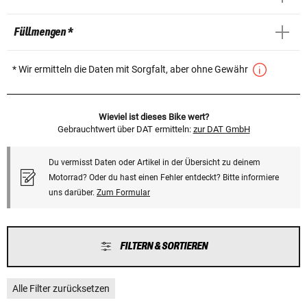
Füllmengen *
* Wir ermitteln die Daten mit Sorgfalt, aber ohne Gewähr
Wieviel ist dieses Bike wert?
Gebrauchtwert über DAT ermitteln:
zur DAT GmbH
Du vermisst Daten oder Artikel in der Übersicht zu deinem
Motorrad? Oder du hast einen Fehler entdeckt? Bitte informiere
uns darüber.
Zum Formular
FILTERN & SORTIEREN
Alle Filter zurücksetzen