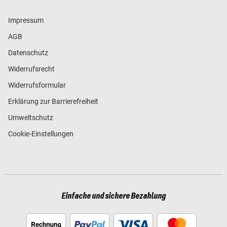
Impressum
AGB
Datenschutz
Widerrufsrecht
Widerrufsformular
Erklärung zur Barrierefreiheit
Umweltschutz
Cookie-Einstellungen
Einfache und sichere Bezahlung