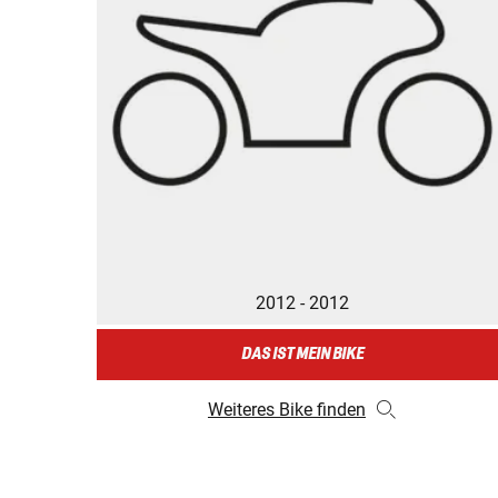
2012 - 2012
DAS IST MEIN BIKE
Weiteres Bike finden