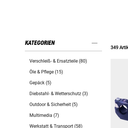
KATEGORIEN
349 Arti
Verschleiß- & Ersatzteile (80)
Öle & Pflege (15)
Gepäck (5)
Diebstahl- & Wetterschutz (3)
Outdoor & Sicherheit (5)
Multimedia (7)
Werkstatt & Transport (58)