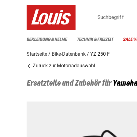
Suchbegriff
BEKLEIDUNG & HELME
TECHNIK & FREIZEIT
SALE 
Startseite
Bike-Datenbank
YZ 250 F
Zurück zur Motorradauswahl
Ersatzteile und Zubehör für
Yamah