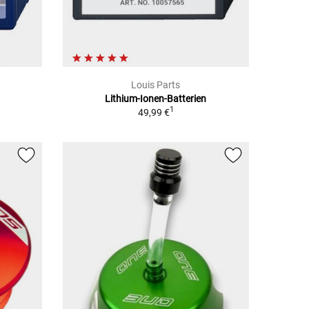
Louis Parts
Lithium-Ionen-Batterien
1
49,99 €