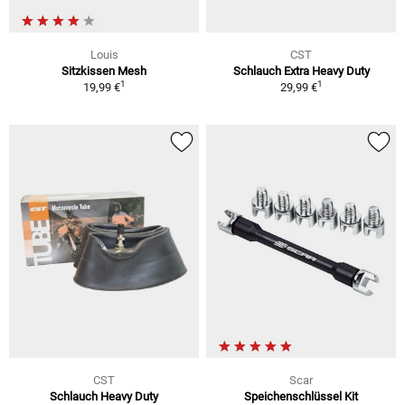
Louis
CST
Sitzkissen Mesh
Schlauch Extra Heavy Duty
1
1
19,99 €
29,99 €
CST
Scar
Schlauch Heavy Duty
Speichenschlüssel Kit