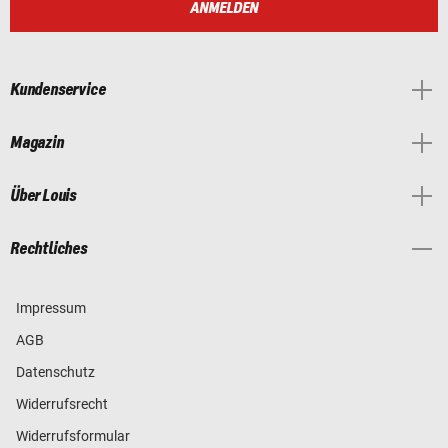
ANMELDEN
Kundenservice
Magazin
Über Louis
Rechtliches
Impressum
AGB
Datenschutz
Widerrufsrecht
Widerrufsformular