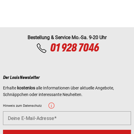
Bestellung & Service Mo.-Sa. 9-20 Uhr
01 928 7046
Der Louis Newsletter
Erhalte
kostenlos
alle Informationen über aktuelle Angebote,
Schnäppchen oder interessante Neuheiten.
Hinweis zum Datenschutz
Deine E-Mail-Adresse