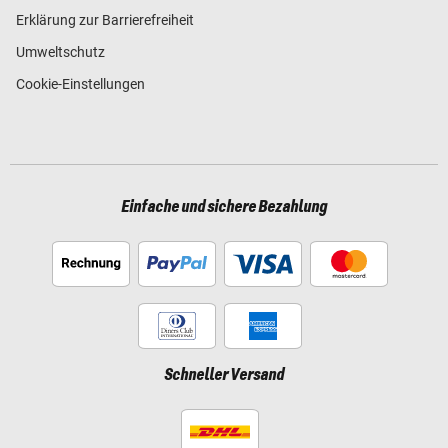
Erklärung zur Barrierefreiheit
Umweltschutz
Cookie-Einstellungen
Einfache und sichere Bezahlung
Schneller Versand