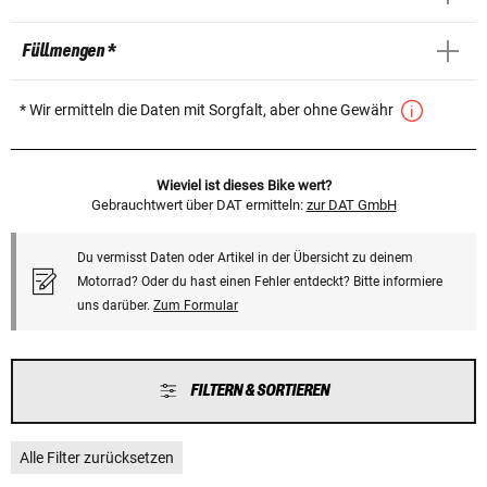
Füllmengen *
* Wir ermitteln die Daten mit Sorgfalt, aber ohne Gewähr
Wieviel ist dieses Bike wert?
Gebrauchtwert über DAT ermitteln:
zur DAT GmbH
Du vermisst Daten oder Artikel in der Übersicht zu deinem
Motorrad? Oder du hast einen Fehler entdeckt? Bitte informiere
uns darüber.
Zum Formular
FILTERN & SORTIEREN
Alle Filter zurücksetzen