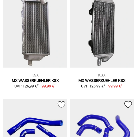
KSX
KSX
MX WASSERKUEHLER KSX
MX WASSERKUEHLER KSX
1
1
2
2
99,99 €
99,99 €
UVP 126,99 €
UVP 126,99 €