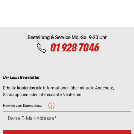
Bestellung & Service Mo.-Sa. 9-20 Uhr
01 928 7046
Der Louis Newsletter
Erhalte
kostenlos
alle Informationen über aktuelle Angebote,
Schnäppchen oder interessante Neuheiten.
Hinweis zum Datenschutz
Deine E-Mail-Adresse