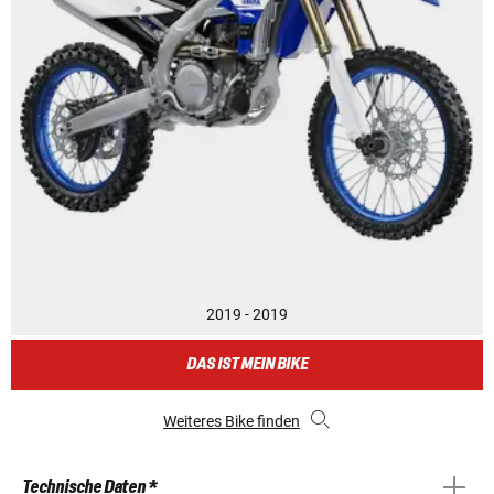
2019 - 2019
DAS IST MEIN BIKE
Weiteres Bike finden
Technische Daten *