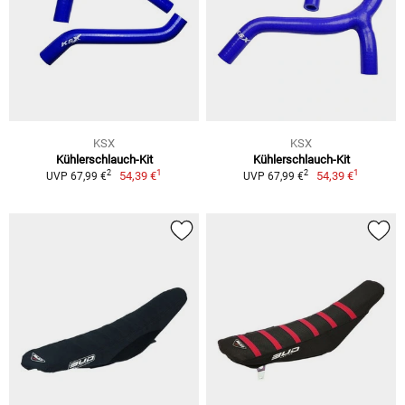
KSX
KSX
Kühlerschlauch-Kit
Kühlerschlauch-Kit
1
1
2
2
54,39 €
54,39 €
UVP 67,99 €
UVP 67,99 €