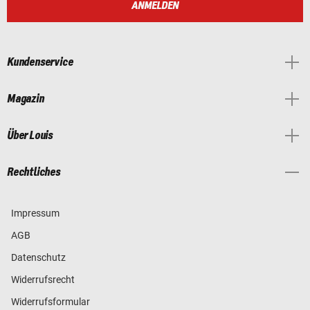
ANMELDEN
Kundenservice
Magazin
Über Louis
Rechtliches
Impressum
AGB
Datenschutz
Widerrufsrecht
Widerrufsformular