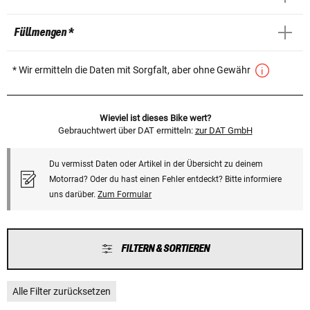
Füllmengen *
* Wir ermitteln die Daten mit Sorgfalt, aber ohne Gewähr
Wieviel ist dieses Bike wert?
Gebrauchtwert über DAT ermitteln:
zur DAT GmbH
Du vermisst Daten oder Artikel in der Übersicht zu deinem
Motorrad? Oder du hast einen Fehler entdeckt? Bitte informiere
uns darüber.
Zum Formular
FILTERN & SORTIEREN
Alle Filter zurücksetzen