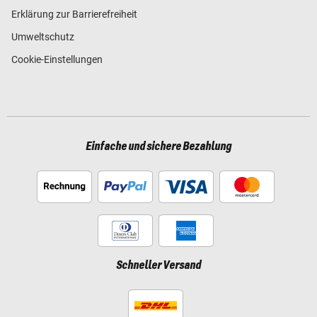
Erklärung zur Barrierefreiheit
Umweltschutz
Cookie-Einstellungen
Einfache und sichere Bezahlung
Schneller Versand